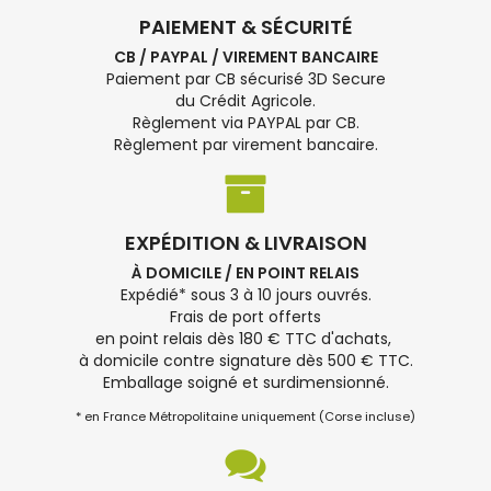
PAIEMENT & SÉCURITÉ
CB / PAYPAL / VIREMENT BANCAIRE
Paiement par CB sécurisé 3D Secure
du Crédit Agricole.
Règlement via PAYPAL par CB.
Règlement par virement bancaire.
EXPÉDITION & LIVRAISON
À DOMICILE / EN POINT RELAIS
Expédié* sous 3 à 10 jours ouvrés.
Frais de port offerts
en point relais dès 180 € TTC d'achats,
à domicile contre signature dès 500 € TTC.
Emballage soigné et surdimensionné.
* en France Métropolitaine uniquement (Corse incluse)