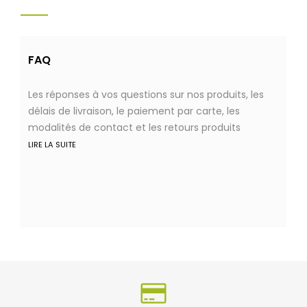
FAQ
Les réponses à vos questions sur nos produits, les
délais de livraison, le paiement par carte, les
modalités de contact et les retours produits
LIRE LA SUITE