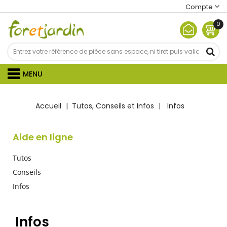
Compte
0
MENU
Accueil
Tutos, Conseils et Infos
Infos
Aide en ligne
Tutos
Conseils
Infos
Infos