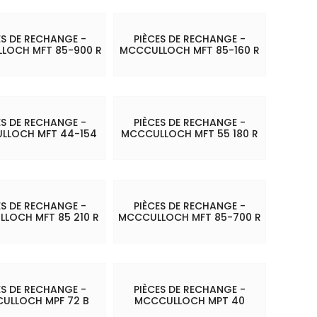
ES DE RECHANGE -
PIÈCES DE RECHANGE -
LOCH MFT 85-900 R
MCCCULLOCH MFT 85-160 R
ES DE RECHANGE -
PIÈCES DE RECHANGE -
LLOCH MFT 44-154
MCCCULLOCH MFT 55 180 R
ES DE RECHANGE -
PIÈCES DE RECHANGE -
LOCH MFT 85 210 R
MCCCULLOCH MFT 85-700 R
ES DE RECHANGE -
PIÈCES DE RECHANGE -
ULLOCH MPF 72 B
MCCCULLOCH MPT 40