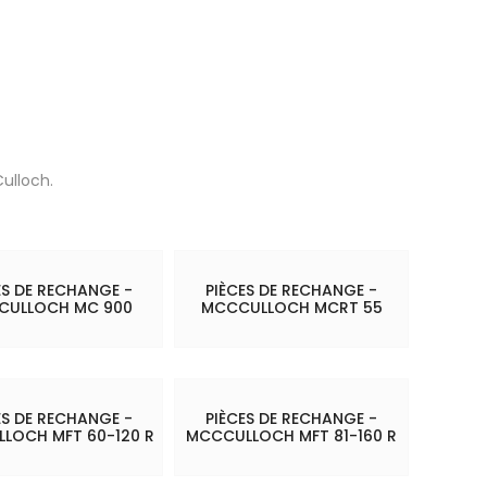
ulloch.
ES DE RECHANGE -
PIÈCES DE RECHANGE -
CULLOCH MC 900
MCCCULLOCH MCRT 55
ES DE RECHANGE -
PIÈCES DE RECHANGE -
LOCH MFT 60-120 R
MCCCULLOCH MFT 81-160 R