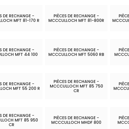
ES DE RECHANGE -
PIÈCES DE RECHANGE -
PIÈC
LOCH MFT 81-170 R
MCCCULLOCH MFT 81-800R
MCCCUL
ES DE RECHANGE -
PIÈCES DE RECHANGE -
PIÈC
LLOCH MFT 44 100
MCCCULLOCH MFT 5060 RB
MCCCU
PIÈCES DE RECHANGE -
ES DE RECHANGE -
PIÈC
MCCCULLOCH MFT 85 750
LOCH MFT 55 200 R
MCCCUL
CR
ES DE RECHANGE -
PIÈCES DE RECHANGE -
PIÈC
LOCH MFT 85 950
MCCCULLOCH MHDF 800
MCCC
CR