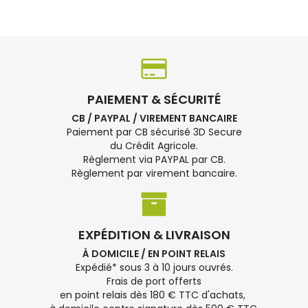
PAIEMENT & SÉCURITÉ
CB / PAYPAL / VIREMENT BANCAIRE
Paiement par CB sécurisé 3D Secure
du Crédit Agricole.
Règlement via PAYPAL par CB.
Règlement par virement bancaire.
EXPÉDITION & LIVRAISON
À DOMICILE / EN POINT RELAIS
Expédié* sous 3 à 10 jours ouvrés.
Frais de port offerts
en point relais dès 180 € TTC d'achats,