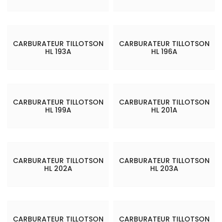
CARBURATEUR TILLOTSON
CARBURATEUR TILLOTSON
HL 193A
HL 196A
CARBURATEUR TILLOTSON
CARBURATEUR TILLOTSON
HL 199A
HL 201A
CARBURATEUR TILLOTSON
CARBURATEUR TILLOTSON
HL 202A
HL 203A
CARBURATEUR TILLOTSON
CARBURATEUR TILLOTSON