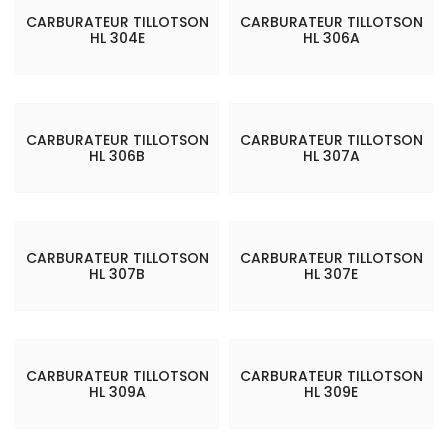
CARBURATEUR TILLOTSON
CARBURATEUR TILLOTSON
HL 304E
HL 306A
CARBURATEUR TILLOTSON
CARBURATEUR TILLOTSON
HL 306B
HL 307A
CARBURATEUR TILLOTSON
CARBURATEUR TILLOTSON
HL 307B
HL 307E
CARBURATEUR TILLOTSON
CARBURATEUR TILLOTSON
HL 309A
HL 309E