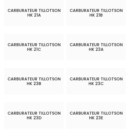
CARBURATEUR TILLOTSON
CARBURATEUR TILLOTSON
HK 21A
HK 21B
CARBURATEUR TILLOTSON
CARBURATEUR TILLOTSON
HK 21C
HK 23A
CARBURATEUR TILLOTSON
CARBURATEUR TILLOTSON
HK 23B
HK 23C
CARBURATEUR TILLOTSON
CARBURATEUR TILLOTSON
HK 23D
HK 23E