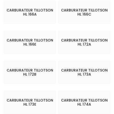
CARBURATEUR TILLOTSON
CARBURATEUR TILLOTSON
HL 166A
HL 166C
CARBURATEUR TILLOTSON
CARBURATEUR TILLOTSON
HL 166E
HL 172A
CARBURATEUR TILLOTSON
CARBURATEUR TILLOTSON
HL 172B
HL 173A
CARBURATEUR TILLOTSON
CARBURATEUR TILLOTSON
HL 173E
HL 174A