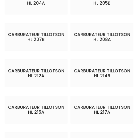
HL 204A
HL 205B
CARBURATEUR TILLOTSON
CARBURATEUR TILLOTSON
HL 207B
HL 208A
CARBURATEUR TILLOTSON
CARBURATEUR TILLOTSON
HL 212A
HL 214B
CARBURATEUR TILLOTSON
CARBURATEUR TILLOTSON
HL 215A
HL 217A