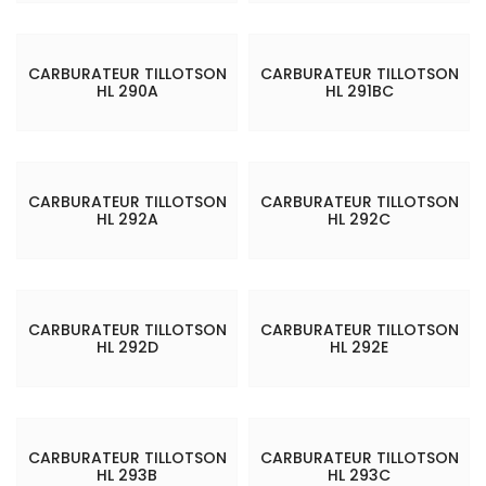
CARBURATEUR TILLOTSON
CARBURATEUR TILLOTSON
HL 290A
HL 291BC
CARBURATEUR TILLOTSON
CARBURATEUR TILLOTSON
HL 292A
HL 292C
CARBURATEUR TILLOTSON
CARBURATEUR TILLOTSON
HL 292D
HL 292E
CARBURATEUR TILLOTSON
CARBURATEUR TILLOTSON
HL 293B
HL 293C