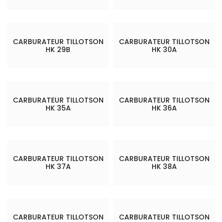
CARBURATEUR TILLOTSON
CARBURATEUR TILLOTSON
HK 29B
HK 30A
CARBURATEUR TILLOTSON
CARBURATEUR TILLOTSON
HK 35A
HK 36A
CARBURATEUR TILLOTSON
CARBURATEUR TILLOTSON
HK 37A
HK 38A
CARBURATEUR TILLOTSON
CARBURATEUR TILLOTSON