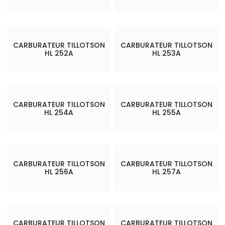
CARBURATEUR TILLOTSON
CARBURATEUR TILLOTSON
HL 252A
HL 253A
CARBURATEUR TILLOTSON
CARBURATEUR TILLOTSON
HL 254A
HL 255A
CARBURATEUR TILLOTSON
CARBURATEUR TILLOTSON
HL 256A
HL 257A
CARBURATEUR TILLOTSON
CARBURATEUR TILLOTSON