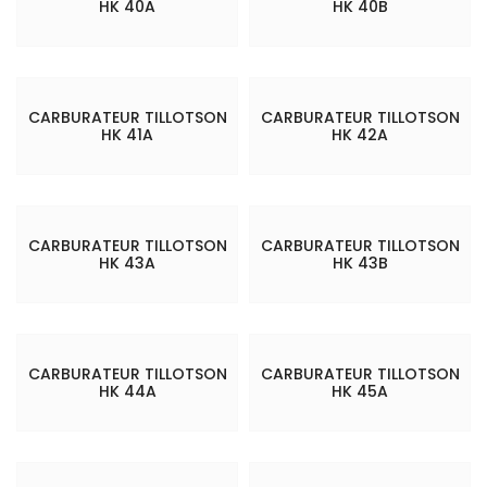
HK 40A
HK 40B
CARBURATEUR TILLOTSON
CARBURATEUR TILLOTSON
HK 41A
HK 42A
CARBURATEUR TILLOTSON
CARBURATEUR TILLOTSON
HK 43A
HK 43B
CARBURATEUR TILLOTSON
CARBURATEUR TILLOTSON
HK 44A
HK 45A