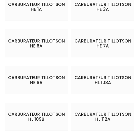
CARBURATEUR TILLOTSON
CARBURATEUR TILLOTSON
HE 1A
HE 3A
CARBURATEUR TILLOTSON
CARBURATEUR TILLOTSON
HE 6A
HE 7A
CARBURATEUR TILLOTSON
CARBURATEUR TILLOTSON
HE 8A
HL 108A
CARBURATEUR TILLOTSON
CARBURATEUR TILLOTSON
HL 109B
HL 112A