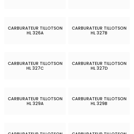
CARBURATEUR TILLOTSON
CARBURATEUR TILLOTSON
HL 326A
HL 327B
CARBURATEUR TILLOTSON
CARBURATEUR TILLOTSON
HL 327C
HL 327D
CARBURATEUR TILLOTSON
CARBURATEUR TILLOTSON
HL 329A
HL 329B
CARBURATEUR TILLOTSON
CARBURATEUR TILLOTSON