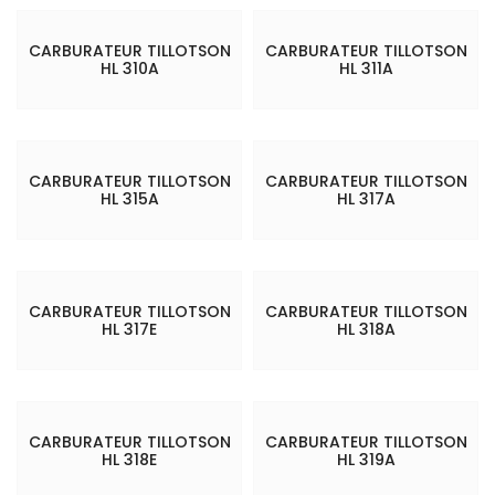
CARBURATEUR TILLOTSON
CARBURATEUR TILLOTSON
HL 310A
HL 311A
CARBURATEUR TILLOTSON
CARBURATEUR TILLOTSON
HL 315A
HL 317A
CARBURATEUR TILLOTSON
CARBURATEUR TILLOTSON
HL 317E
HL 318A
CARBURATEUR TILLOTSON
CARBURATEUR TILLOTSON
HL 318E
HL 319A