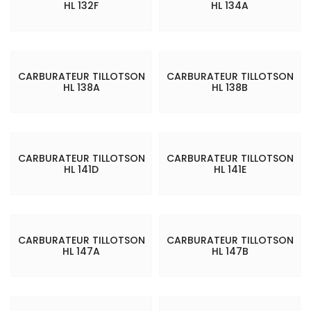
HL 132F
HL 134A
CARBURATEUR TILLOTSON
CARBURATEUR TILLOTSON
HL 138A
HL 138B
CARBURATEUR TILLOTSON
CARBURATEUR TILLOTSON
HL 141D
HL 141E
CARBURATEUR TILLOTSON
CARBURATEUR TILLOTSON
HL 147A
HL 147B