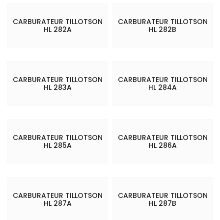
CARBURATEUR TILLOTSON
CARBURATEUR TILLOTSON
HL 282A
HL 282B
CARBURATEUR TILLOTSON
CARBURATEUR TILLOTSON
HL 283A
HL 284A
CARBURATEUR TILLOTSON
CARBURATEUR TILLOTSON
HL 285A
HL 286A
CARBURATEUR TILLOTSON
CARBURATEUR TILLOTSON
HL 287A
HL 287B