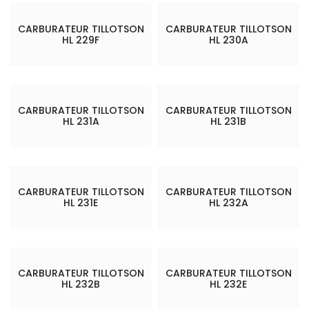
CARBURATEUR TILLOTSON
CARBURATEUR TILLOTSON
HL 229F
HL 230A
CARBURATEUR TILLOTSON
CARBURATEUR TILLOTSON
HL 231A
HL 231B
CARBURATEUR TILLOTSON
CARBURATEUR TILLOTSON
HL 231E
HL 232A
CARBURATEUR TILLOTSON
CARBURATEUR TILLOTSON
HL 232B
HL 232E