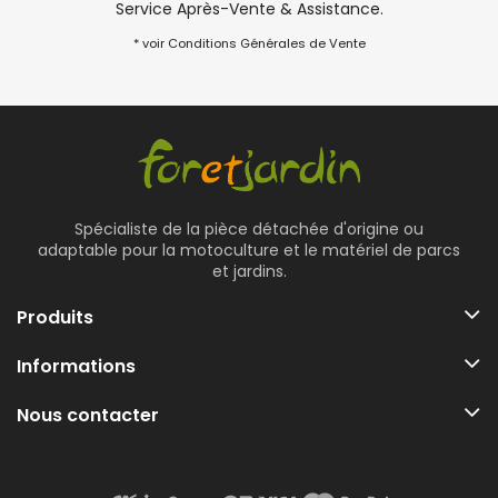
Service Après-Vente & Assistance.
* voir Conditions Générales de Vente
Spécialiste de la pièce détachée d'origine ou
adaptable pour la motoculture et le matériel de parcs
et jardins.
Produits
Informations
Nous contacter