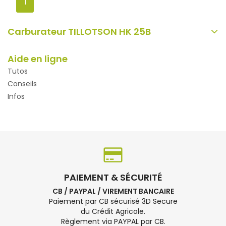
1
Carburateur TILLOTSON HK 25B
Aide en ligne
Tutos
Conseils
Infos
PAIEMENT & SÉCURITÉ
CB / PAYPAL / VIREMENT BANCAIRE
Paiement par CB sécurisé 3D Secure
du Crédit Agricole.
Règlement via PAYPAL par CB.