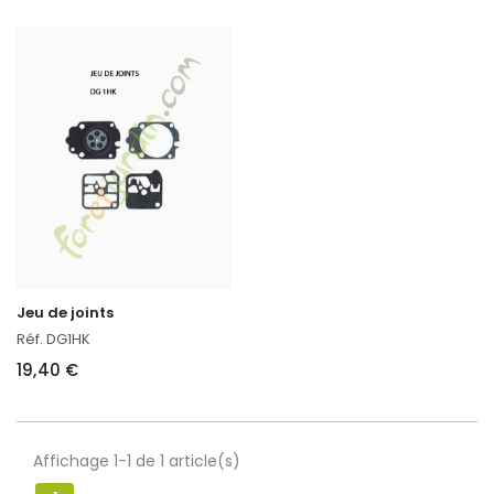
Jeu de joints
Réf. DG1HK
19,40 €
Affichage 1-1 de 1 article(s)