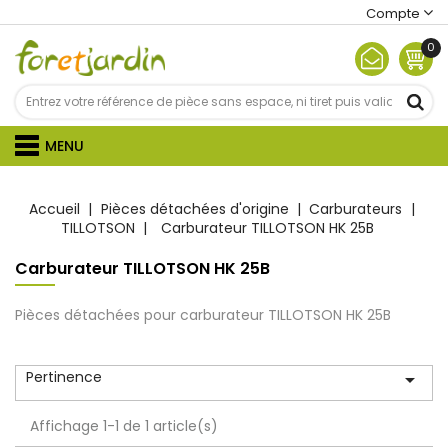
Compte
0
MENU
Accueil
Pièces détachées d'origine
Carburateurs
TILLOTSON
Carburateur TILLOTSON HK 25B
Carburateur TILLOTSON HK 25B
Pièces détachées pour carburateur TILLOTSON HK 25B
Pertinence

Affichage 1-1 de 1 article(s)