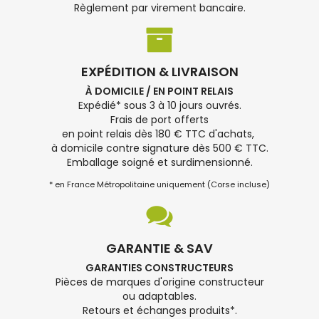
Règlement par virement bancaire.
EXPÉDITION & LIVRAISON
À DOMICILE / EN POINT RELAIS
Expédié* sous 3 à 10 jours ouvrés.
Frais de port offerts
en point relais dès 180 € TTC d'achats,
à domicile contre signature dès 500 € TTC.
Emballage soigné et surdimensionné.
* en France Métropolitaine uniquement (Corse incluse)
GARANTIE & SAV
GARANTIES CONSTRUCTEURS
Pièces de marques d'origine constructeur
ou adaptables.
Retours et échanges produits*.