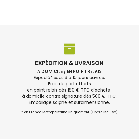
EXPÉDITION & LIVRAISON
À DOMICILE / EN POINT RELAIS
Expédié* sous 3 à 10 jours ouvrés.
Frais de port offerts
en point relais dès 180 € TTC d'achats,
à domicile contre signature dès 500 € TTC.
Emballage soigné et surdimensionné.
* en France Métropolitaine uniquement (Corse incluse)