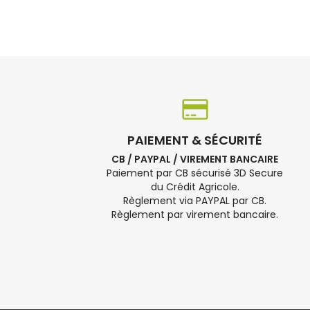
PAIEMENT & SÉCURITÉ
CB / PAYPAL / VIREMENT BANCAIRE
Paiement par CB sécurisé 3D Secure
du Crédit Agricole.
Règlement via PAYPAL par CB.
Règlement par virement bancaire.