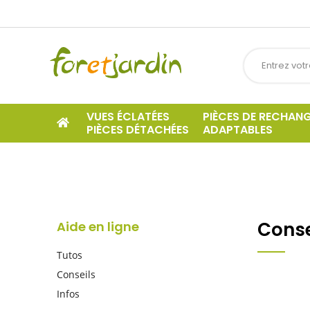
VUES ÉCLATÉES
PIÈCES DE RECHAN
PIÈCES DÉTACHÉES
ADAPTABLES
Conse
Aide en ligne
Tutos
Conseils
Infos