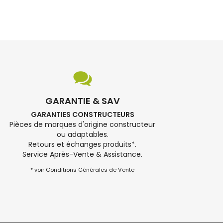
GARANTIE & SAV
GARANTIES CONSTRUCTEURS
Pièces de marques d'origine constructeur
ou adaptables.
Retours et échanges produits*.
Service Après-Vente & Assistance.
* voir Conditions Générales de Vente