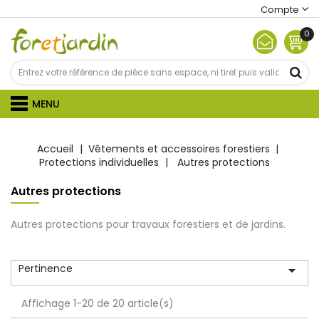
Compte
0
MENU
Accueil
Vêtements et accessoires forestiers
Protections individuelles
Autres protections
Autres protections
Autres protections pour travaux forestiers et de jardins.
Pertinence

Affichage 1-20 de 20 article(s)