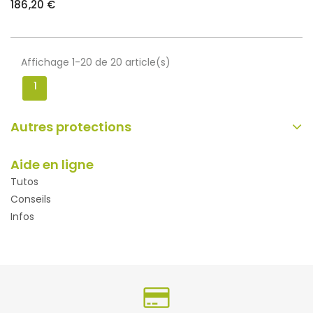
186,20 €
Affichage 1-20 de 20 article(s)
1
Autres protections
Aide en ligne
Tutos
Conseils
Infos