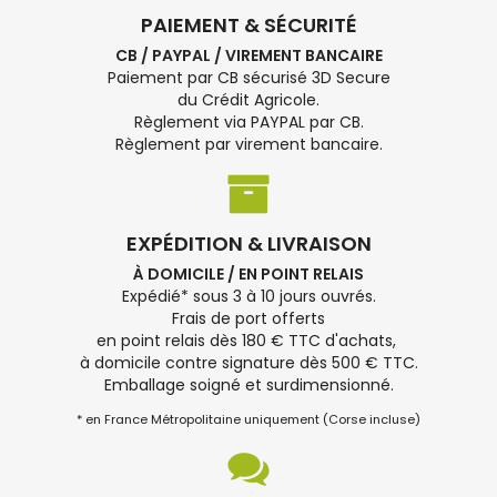
PAIEMENT & SÉCURITÉ
CB / PAYPAL / VIREMENT BANCAIRE
Paiement par CB sécurisé 3D Secure
du Crédit Agricole.
Règlement via PAYPAL par CB.
Règlement par virement bancaire.
EXPÉDITION & LIVRAISON
À DOMICILE / EN POINT RELAIS
Expédié* sous 3 à 10 jours ouvrés.
Frais de port offerts
en point relais dès 180 € TTC d'achats,
à domicile contre signature dès 500 € TTC.
Emballage soigné et surdimensionné.
* en France Métropolitaine uniquement (Corse incluse)