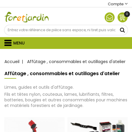
Compte
0
MENU
Accueil
Affûtage , consommables et outillages d'atelier
Affûtage , consommables et outillages d'atelier
Limes, guides et outils d'affûtage.
Fils et têtes nylon, couteaux, lames, lubrifiants, filtres,
batteries, bougies et autres consommables pour machines
et matériels forestiers et de jardinage.