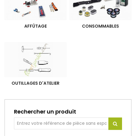
AFFÛTAGE
CONSOMMABLES
OUTILLAGES D'ATELIER
Rechercher un produit