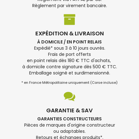
Règlement par virement bancaire.
EXPÉDITION & LIVRAISON
À DOMICILE / EN POINT RELAIS
Expédié* sous 3 à 10 jours ouvrés.
Frais de port offerts
en point relais dès 180 € TTC d'achats,
à domicile contre signature dès 500 € TTC.
Emballage soigné et surdimensionné.
* en France Métropolitaine uniquement (Corse incluse)
GARANTIE & SAV
GARANTIES CONSTRUCTEURS
Pièces de marques d'origine constructeur
ou adaptables.
Retours et échanges produits*.