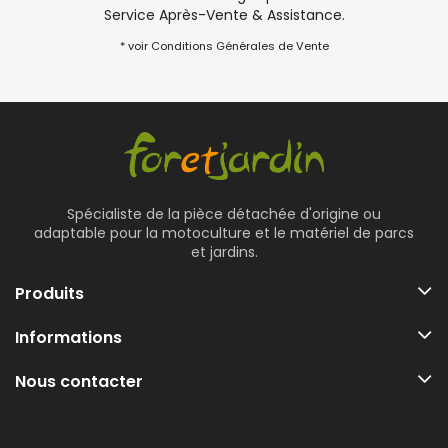
Service Après-Vente & Assistance.
* voir Conditions Générales de Vente
Spécialiste de la pièce détachée d'origine ou
adaptable pour la motoculture et le matériel de parcs
et jardins.
Produits
Informations
Nous contacter