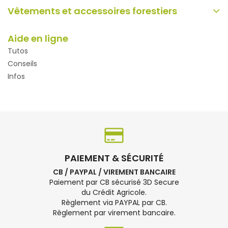
Vêtements et accessoires forestiers
Aide en ligne
Tutos
Conseils
Infos
PAIEMENT & SÉCURITÉ
CB / PAYPAL / VIREMENT BANCAIRE
Paiement par CB sécurisé 3D Secure
du Crédit Agricole.
Règlement via PAYPAL par CB.
Règlement par virement bancaire.