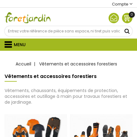
Compte
0
MENU
Accueil
Vêtements et accessoires forestiers
Vêtements et accessoires forestiers
Vêtements, chaussants, équipements de protection,
accessoires et outillage à main pour travaux forestiers et
de jardinage.