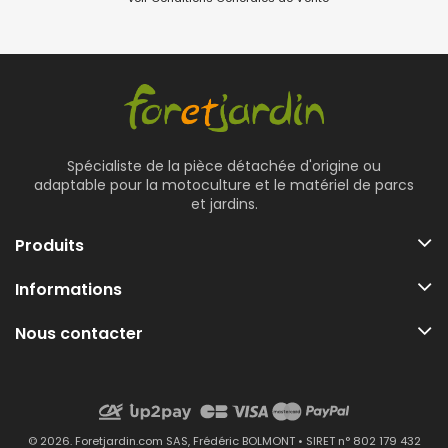
Spécialiste de la pièce détachée d'origine ou
adaptable pour la motoculture et le matériel de parcs
et jardins.
Produits
Informations
Nous contacter
© 2026. Foretjardin.com SAS, Frédéric BOLMONT • SIRET n° 802 179 432