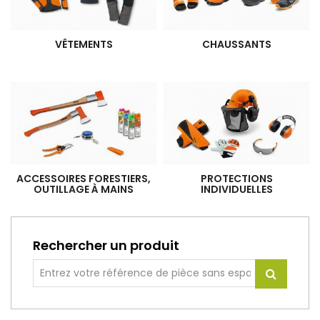
VÊTEMENTS
CHAUSSANTS
ACCESSOIRES FORESTIERS,
PROTECTIONS
OUTILLAGE À MAINS
INDIVIDUELLES
Rechercher un produit