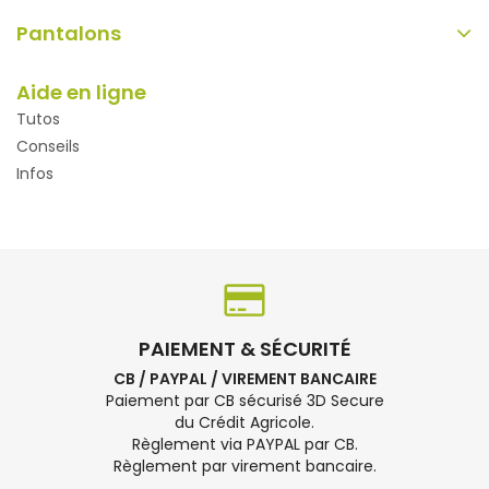
Pantalons
Aide en ligne
Tutos
Conseils
Infos
PAIEMENT & SÉCURITÉ
CB / PAYPAL / VIREMENT BANCAIRE
Paiement par CB sécurisé 3D Secure
du Crédit Agricole.
Règlement via PAYPAL par CB.
Règlement par virement bancaire.