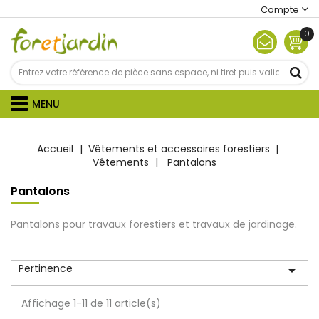
Compte
0
MENU
Accueil
Vêtements et accessoires forestiers
Vêtements
Pantalons
Pantalons
Pantalons pour travaux forestiers et travaux de jardinage.
Pertinence

Affichage 1-11 de 11 article(s)