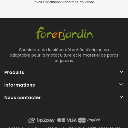
* voir Conditions Générales de Vente
Spécialiste de la pièce détachée d'origine ou
adaptable pour la motoculture et le matériel de parcs
et jardins.
Produits
Informations
Nous contacter