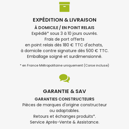
EXPÉDITION & LIVRAISON
À DOMICILE / EN POINT RELAIS
Expédié* sous 3 à 10 jours ouvrés.
Frais de port offerts
en point relais dès 180 € TTC d'achats,
à domicile contre signature dès 500 € TTC.
Emballage soigné et surdimensionné.
* en France Métropolitaine uniquement (Corse incluse)
GARANTIE & SAV
GARANTIES CONSTRUCTEURS
Pièces de marques d'origine constructeur
ou adaptables.
Retours et échanges produits*.
Service Après-Vente & Assistance.