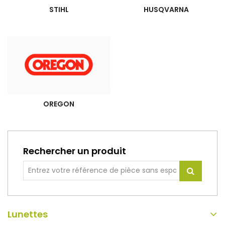
STIHL
HUSQVARNA
OREGON
Rechercher un produit
Lunettes