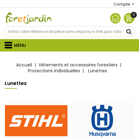
Compte
0
MENU
Accueil
Vêtements et accessoires forestiers
Protections individuelles
Lunettes
Lunettes