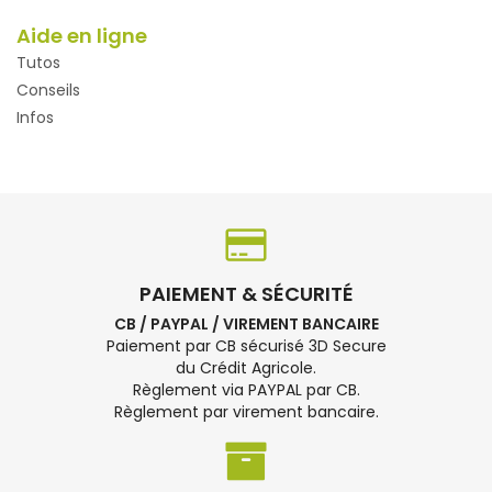
Aide en ligne
Tutos
Conseils
Infos
PAIEMENT & SÉCURITÉ
CB / PAYPAL / VIREMENT BANCAIRE
Paiement par CB sécurisé 3D Secure
du Crédit Agricole.
Règlement via PAYPAL par CB.
Règlement par virement bancaire.