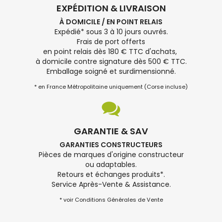
EXPÉDITION & LIVRAISON
À DOMICILE / EN POINT RELAIS
Expédié* sous 3 à 10 jours ouvrés.
Frais de port offerts
en point relais dès 180 € TTC d'achats,
à domicile contre signature dès 500 € TTC.
Emballage soigné et surdimensionné.
* en France Métropolitaine uniquement (Corse incluse)
GARANTIE & SAV
GARANTIES CONSTRUCTEURS
Pièces de marques d'origine constructeur
ou adaptables.
Retours et échanges produits*.
Service Après-Vente & Assistance.
* voir Conditions Générales de Vente