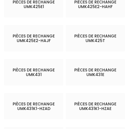
PIÈCES DE RECHANGE
PIÈCES DE RECHANGE
UMK425E1
UMK425E2-HAHF
PIÈCES DE RECHANGE
PIÈCES DE RECHANGE
UMK425E2-HAJF
UMK425T
PIÈCES DE RECHANGE
PIÈCES DE RECHANGE
UMK431
UMK431E
PIÈCES DE RECHANGE
PIÈCES DE RECHANGE
UMK431K1-HZAD
UMK431K1-HZAE