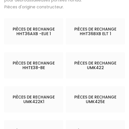
Pièces d'origine constructeur.
PIÈCES DE RECHANGE
PIÈCES DE RECHANGE
HHT36AXB -EUE 1
HHT36BXB ELT 1
PIÈCES DE RECHANGE
PIÈCES DE RECHANGE
HHTE38-BE
UMK422
PIÈCES DE RECHANGE
PIÈCES DE RECHANGE
UMK422K1
UMK425E