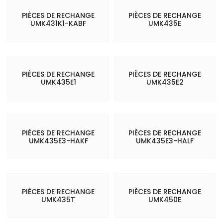
PIÈCES DE RECHANGE
PIÈCES DE RECHANGE
UMK431K1-KABF
UMK435E
PIÈCES DE RECHANGE
PIÈCES DE RECHANGE
UMK435E1
UMK435E2
PIÈCES DE RECHANGE
PIÈCES DE RECHANGE
UMK435E3-HAKF
UMK435E3-HALF
PIÈCES DE RECHANGE
PIÈCES DE RECHANGE
UMK435T
UMK450E