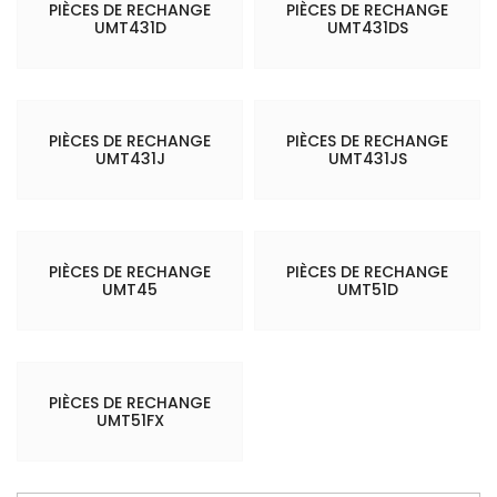
PIÈCES DE RECHANGE
PIÈCES DE RECHANGE
UMT431D
UMT431DS
PIÈCES DE RECHANGE
PIÈCES DE RECHANGE
UMT431J
UMT431JS
PIÈCES DE RECHANGE
PIÈCES DE RECHANGE
UMT45
UMT51D
PIÈCES DE RECHANGE
UMT51FX