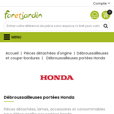
Compte
0
MENU
Accueil
Pièces détachées d'origine
Débroussailleuses
et coupe-bordures
Débroussailleuses portées Honda
Débroussailleuses portées Honda
Pièces détachées, lames, accessoires et consommables
pour débroussailleuses portées Honda.