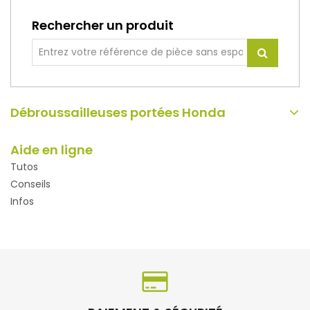
Rechercher un produit
Débroussailleuses portées Honda
Aide en ligne
Tutos
Conseils
Infos