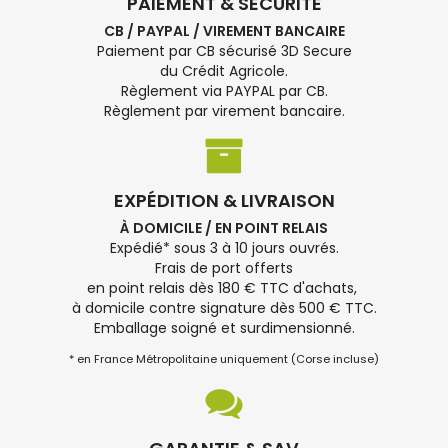
PAIEMENT & SÉCURITÉ
CB / PAYPAL / VIREMENT BANCAIRE
Paiement par CB sécurisé 3D Secure
du Crédit Agricole.
Règlement via PAYPAL par CB.
Règlement par virement bancaire.
EXPÉDITION & LIVRAISON
À DOMICILE / EN POINT RELAIS
Expédié* sous 3 à 10 jours ouvrés.
Frais de port offerts
en point relais dès 180 € TTC d'achats,
à domicile contre signature dès 500 € TTC.
Emballage soigné et surdimensionné.
* en France Métropolitaine uniquement (Corse incluse)