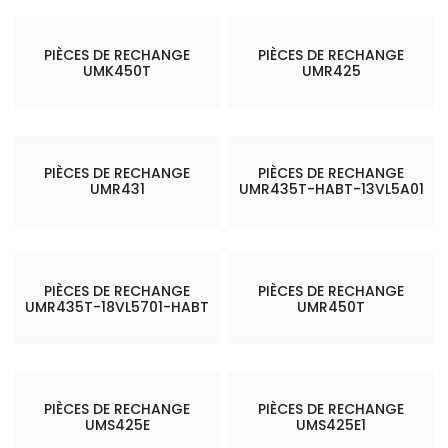
PIÈCES DE RECHANGE
PIÈCES DE RECHANGE
UMK450T
UMR425
PIÈCES DE RECHANGE
PIÈCES DE RECHANGE
UMR431
UMR435T-HABT-13VL5A01
PIÈCES DE RECHANGE
PIÈCES DE RECHANGE
UMR435T-18VL5701-HABT
UMR450T
PIÈCES DE RECHANGE
PIÈCES DE RECHANGE
UMS425E
UMS425E1