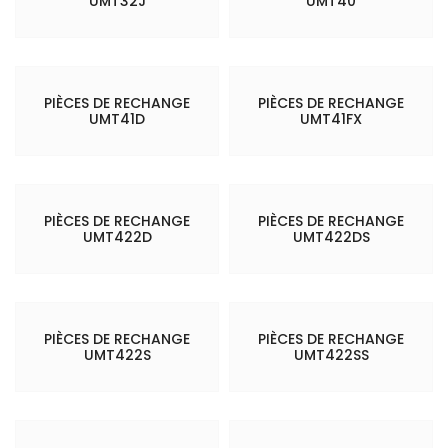
UMT32J
UMT40
PIÈCES DE RECHANGE
PIÈCES DE RECHANGE
UMT41D
UMT41FX
PIÈCES DE RECHANGE
PIÈCES DE RECHANGE
UMT422D
UMT422DS
PIÈCES DE RECHANGE
PIÈCES DE RECHANGE
UMT422S
UMT422SS