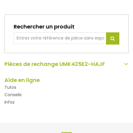
Rechercher un produit
Pièces de rechange UMK425E2-HAJF
Aide en ligne
Tutos
Conseils
Infos