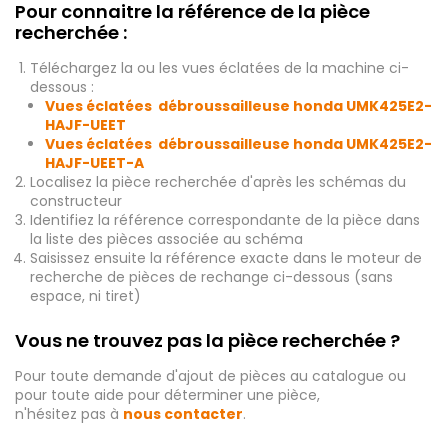
Pour connaitre la référence de la pièce
recherchée :
Téléchargez la ou les vues éclatées de la machine ci-
dessous :
Vues éclatées débroussailleuse honda UMK425E2-
HAJF-UEET
Vues éclatées débroussailleuse honda UMK425E2-
HAJF-UEET-A
Localisez la pièce recherchée d'après les schémas du
constructeur
Identifiez la référence correspondante de la pièce dans
la liste des pièces associée au schéma
Saisissez ensuite la référence exacte dans le moteur de
recherche de pièces de rechange ci-dessous (sans
espace, ni tiret)
Vous ne trouvez pas la pièce recherchée ?
Pour toute demande d'ajout de pièces au catalogue ou
pour toute aide pour déterminer une pièce,
n'hésitez pas à
nous contacter
.