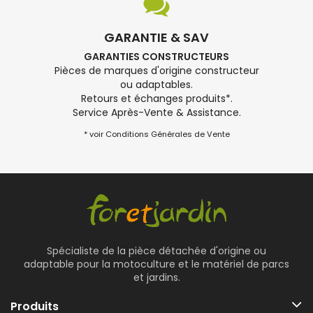
GARANTIE & SAV
GARANTIES CONSTRUCTEURS
Pièces de marques d'origine constructeur
ou adaptables.
Retours et échanges produits*.
Service Après-Vente & Assistance.
* voir Conditions Générales de Vente
Spécialiste de la pièce détachée d'origine ou
adaptable pour la motoculture et le matériel de parcs
et jardins.
Produits