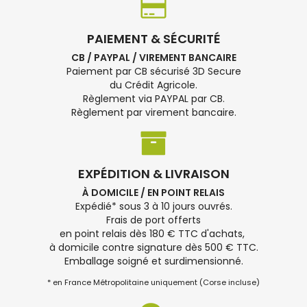
PAIEMENT & SÉCURITÉ
CB / PAYPAL / VIREMENT BANCAIRE
Paiement par CB sécurisé 3D Secure
du Crédit Agricole.
Règlement via PAYPAL par CB.
Règlement par virement bancaire.
EXPÉDITION & LIVRAISON
À DOMICILE / EN POINT RELAIS
Expédié* sous 3 à 10 jours ouvrés.
Frais de port offerts
en point relais dès 180 € TTC d'achats,
à domicile contre signature dès 500 € TTC.
Emballage soigné et surdimensionné.
* en France Métropolitaine uniquement (Corse incluse)