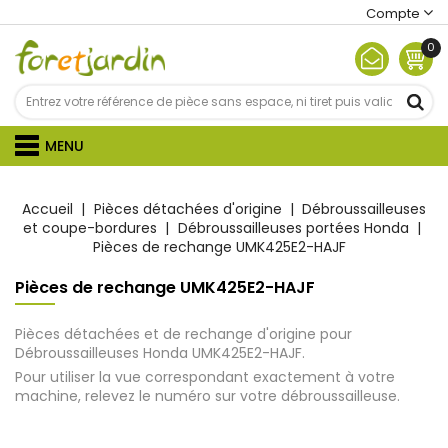
Compte
0
MENU
Accueil
Pièces détachées d'origine
Débroussailleuses
et coupe-bordures
Débroussailleuses portées Honda
Pièces de rechange UMK425E2-HAJF
Pièces de rechange UMK425E2-HAJF
Pièces détachées et de rechange d'origine pour
Débroussailleuses Honda UMK425E2-HAJF.
Pour utiliser la vue correspondant exactement à votre
machine, relevez le numéro sur votre débroussailleuse.