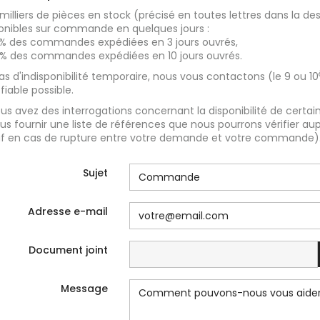
milliers de pièces en stock (précisé en toutes lettres dans la des
onibles sur commande en quelques jours :
% des commandes expédiées en 3 jours ouvrés,
% des commandes expédiées en 10 jours ouvrés.
as d'indisponibilité temporaire, nous vous contactons (le 9 ou 10
 fiable possible.
ous avez des interrogations concernant la disponibilité de certai
us fournir une liste de références que nous pourrons vérifier aupr
f en cas de rupture entre votre demande et votre commande)
Sujet
Adresse e-mail
Document joint
Message