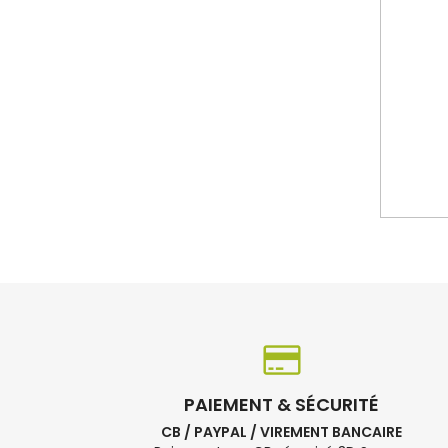
PAIEMENT & SÉCURITÉ
CB / PAYPAL / VIREMENT BANCAIRE