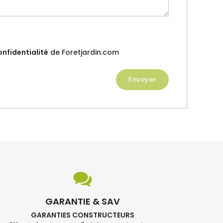
onfidentialité
de Foretjardin.com
GARANTIE & SAV
GARANTIES CONSTRUCTEURS