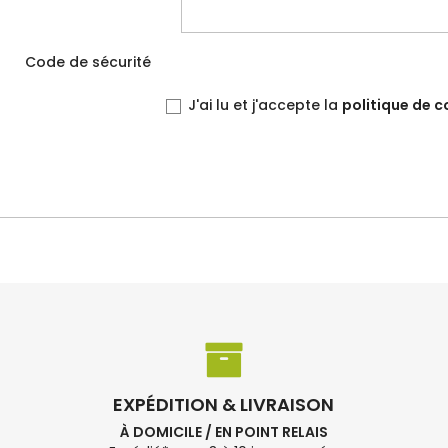
Code de sécurité
J'ai lu et j'accepte la
politique de c
EXPÉDITION & LIVRAISON
À DOMICILE / EN POINT RELAIS