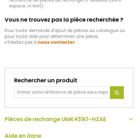
recherche de pièces de rechange ci-dessous (sans
espace, ni tiret)
Vous ne trouvez pas la pièce recherchée ?
Pour toute demande d'ajout de pièces au catalogue ou
pour toute aide pour déterminer une pièce,
n'hésitez pas à
nous contacter
.
Rechercher un produit
Pièces de rechange UMK431K1-HZAE
Aide en ligne