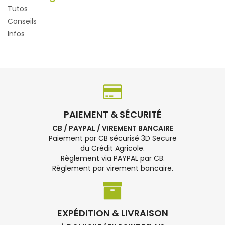
Tutos
Conseils
Infos
PAIEMENT & SÉCURITÉ
CB / PAYPAL / VIREMENT BANCAIRE
Paiement par CB sécurisé 3D Secure
du Crédit Agricole.
Règlement via PAYPAL par CB.
Règlement par virement bancaire.
EXPÉDITION & LIVRAISON