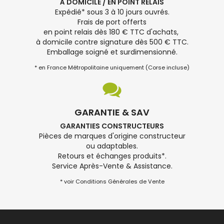
À DOMICILE / EN POINT RELAIS
Expédié* sous 3 à 10 jours ouvrés.
Frais de port offerts
en point relais dès 180 € TTC d'achats,
à domicile contre signature dès 500 € TTC.
Emballage soigné et surdimensionné.
* en France Métropolitaine uniquement (Corse incluse)
GARANTIE & SAV
GARANTIES CONSTRUCTEURS
Pièces de marques d'origine constructeur
ou adaptables.
Retours et échanges produits*.
Service Après-Vente & Assistance.
* voir Conditions Générales de Vente