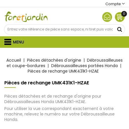
Compte
0
MENU
Accueil
Pièces détachées d'origine
Débroussailleuses
et coupe-bordures
Débroussailleuses portées Honda
Pièces de rechange UMK431K1-HZAE
Pièces de rechange UMK431K1-HZAE
Pièces détachées et de rechange d'origine pour
Débroussailleuses Honda UMK431K1-HZAE.
Pour utiliser la vue correspondant exactement à votre
machine, relevez le numéro sur votre Débroussailleuse
Honda.