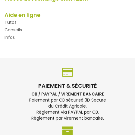
Aide en ligne
Tutos
Conseils
Infos
PAIEMENT & SÉCURITÉ
CB / PAYPAL / VIREMENT BANCAIRE
Paiement par CB sécurisé 3D Secure
du Crédit Agricole.
Règlement via PAYPAL par CB.
Règlement par virement bancaire.