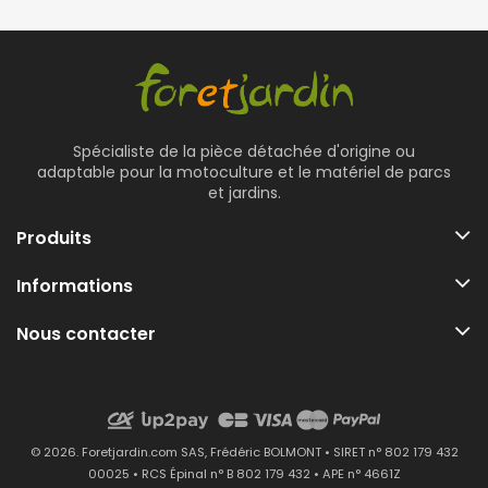
Spécialiste de la pièce détachée d'origine ou
adaptable pour la motoculture et le matériel de parcs
et jardins.
Produits
Informations
Nous contacter
© 2026. Foretjardin.com SAS, Frédéric BOLMONT • SIRET n° 802 179 432
00025 • RCS Épinal n° B 802 179 432 • APE n° 4661Z