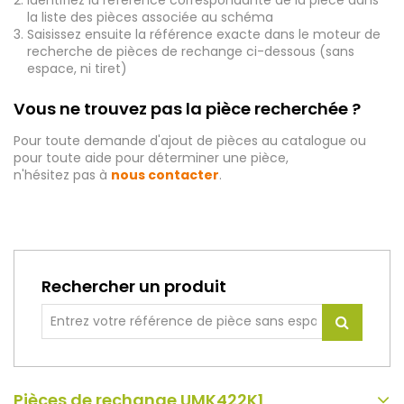
Identifiez la référence correspondante de la pièce dans
la liste des pièces associée au schéma
Saisissez ensuite la référence exacte dans le moteur de
recherche de pièces de rechange ci-dessous (sans
espace, ni tiret)
Vous ne trouvez pas la pièce recherchée ?
Pour toute demande d'ajout de pièces au catalogue ou
pour toute aide pour déterminer une pièce,
n'hésitez pas à
nous contacter
.
Rechercher un produit
Pièces de rechange UMK422K1