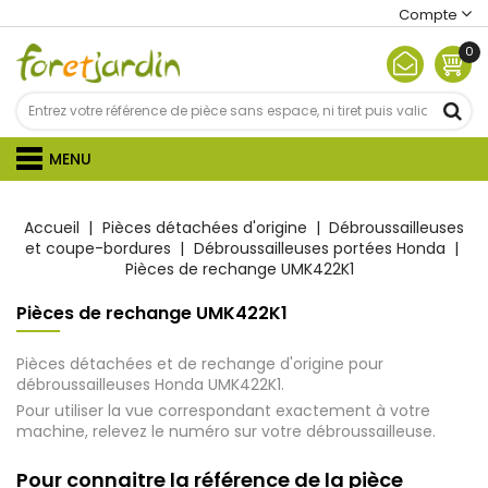
Compte
0
MENU
Accueil
Pièces détachées d'origine
Débroussailleuses
et coupe-bordures
Débroussailleuses portées Honda
Pièces de rechange UMK422K1
Pièces de rechange UMK422K1
Pièces détachées et de rechange d'origine pour
débroussailleuses Honda UMK422K1.
Pour utiliser la vue correspondant exactement à votre
machine, relevez le numéro sur votre débroussailleuse.
Pour connaitre la référence de la pièce