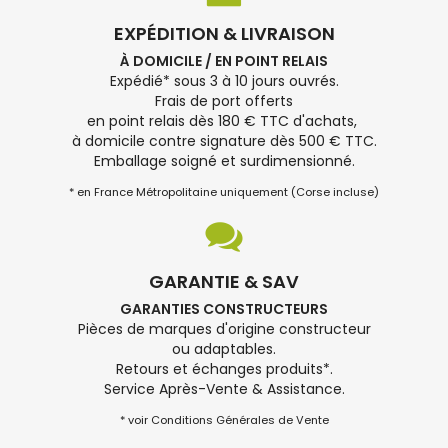
EXPÉDITION & LIVRAISON
À DOMICILE / EN POINT RELAIS
Expédié* sous 3 à 10 jours ouvrés.
Frais de port offerts
en point relais dès 180 € TTC d'achats,
à domicile contre signature dès 500 € TTC.
Emballage soigné et surdimensionné.
* en France Métropolitaine uniquement (Corse incluse)
GARANTIE & SAV
GARANTIES CONSTRUCTEURS
Pièces de marques d'origine constructeur
ou adaptables.
Retours et échanges produits*.
Service Après-Vente & Assistance.
* voir Conditions Générales de Vente