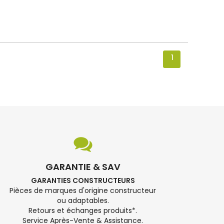
1
GARANTIE & SAV
GARANTIES CONSTRUCTEURS
Pièces de marques d'origine constructeur
ou adaptables.
Retours et échanges produits*.
Service Après-Vente & Assistance.