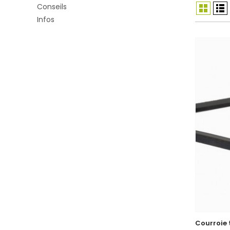
Conseils
Infos
Courroie 