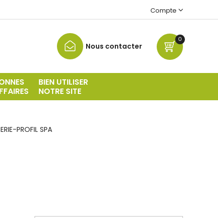
Compte
0
Nous contacter
ONNES
BIEN UTILISER
FFAIRES
NOTRE SITE
SERIE-PROFIL SPA