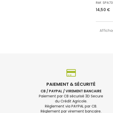
Réf. SPA73
14,50 €
Affichag
PAIEMENT & SÉCURITÉ
CB / PAYPAL / VIREMENT BANCAIRE
Paiement par CB sécurisé 3D Secure
du Crédit Agricole.
Règlement via PAYPAL par CB.
Règlement par virement bancaire.