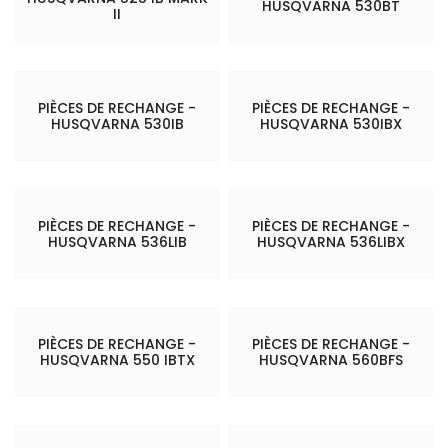
HUSQVARNA 530BT
II
PIÈCES DE RECHANGE -
PIÈCES DE RECHANGE -
HUSQVARNA 530IB
HUSQVARNA 530IBX
PIÈCES DE RECHANGE -
PIÈCES DE RECHANGE -
HUSQVARNA 536LIB
HUSQVARNA 536LIBX
PIÈCES DE RECHANGE -
PIÈCES DE RECHANGE -
HUSQVARNA 550 IBTX
HUSQVARNA 560BFS