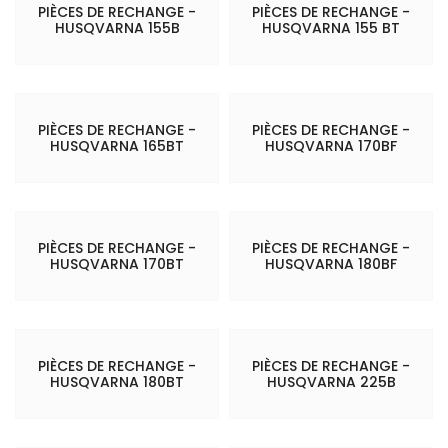
PIÈCES DE RECHANGE -
PIÈCES DE RECHANGE -
HUSQVARNA 155B
HUSQVARNA 155 BT
PIÈCES DE RECHANGE -
PIÈCES DE RECHANGE -
HUSQVARNA 165BT
HUSQVARNA 170BF
PIÈCES DE RECHANGE -
PIÈCES DE RECHANGE -
HUSQVARNA 170BT
HUSQVARNA 180BF
PIÈCES DE RECHANGE -
PIÈCES DE RECHANGE -
HUSQVARNA 180BT
HUSQVARNA 225B