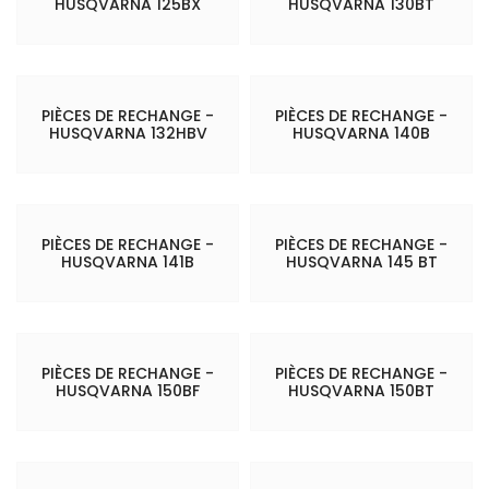
HUSQVARNA 125BX
HUSQVARNA 130BT
PIÈCES DE RECHANGE -
PIÈCES DE RECHANGE -
HUSQVARNA 132HBV
HUSQVARNA 140B
PIÈCES DE RECHANGE -
PIÈCES DE RECHANGE -
HUSQVARNA 141B
HUSQVARNA 145 BT
PIÈCES DE RECHANGE -
PIÈCES DE RECHANGE -
HUSQVARNA 150BF
HUSQVARNA 150BT