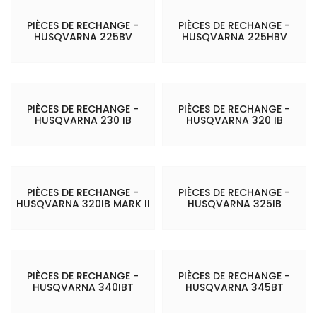
PIÈCES DE RECHANGE -
PIÈCES DE RECHANGE -
HUSQVARNA 225BV
HUSQVARNA 225HBV
PIÈCES DE RECHANGE -
PIÈCES DE RECHANGE -
HUSQVARNA 230 IB
HUSQVARNA 320 IB
PIÈCES DE RECHANGE -
PIÈCES DE RECHANGE -
HUSQVARNA 320IB MARK II
HUSQVARNA 325IB
PIÈCES DE RECHANGE -
PIÈCES DE RECHANGE -
HUSQVARNA 340IBT
HUSQVARNA 345BT