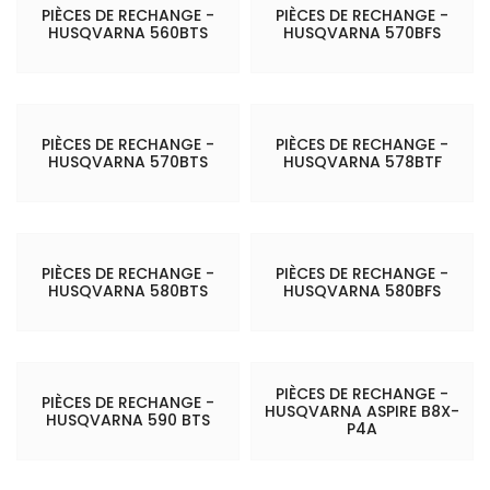
PIÈCES DE RECHANGE -
PIÈCES DE RECHANGE -
HUSQVARNA 560BTS
HUSQVARNA 570BFS
PIÈCES DE RECHANGE -
PIÈCES DE RECHANGE -
HUSQVARNA 570BTS
HUSQVARNA 578BTF
PIÈCES DE RECHANGE -
PIÈCES DE RECHANGE -
HUSQVARNA 580BTS
HUSQVARNA 580BFS
PIÈCES DE RECHANGE -
PIÈCES DE RECHANGE -
HUSQVARNA ASPIRE B8X-
HUSQVARNA 590 BTS
P4A