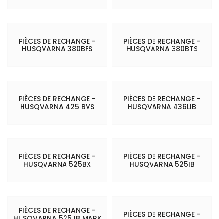
PIÈCES DE RECHANGE -
PIÈCES DE RECHANGE -
HUSQVARNA 380BFS
HUSQVARNA 380BTS
PIÈCES DE RECHANGE -
PIÈCES DE RECHANGE -
HUSQVARNA 425 BVS
HUSQVARNA 436LIB
PIÈCES DE RECHANGE -
PIÈCES DE RECHANGE -
HUSQVARNA 525BX
HUSQVARNA 525IB
PIÈCES DE RECHANGE -
PIÈCES DE RECHANGE -
HUSQVARNA 525 IB MARK