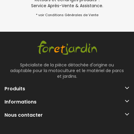
Service Après-Vente & Assistance.
* voir Conditions Générales de Vente
Spécialiste de la pièce détachée d'origine ou
adaptable pour la motoculture et le matériel de parcs
et jardins.
Produits
Informations
Nous contacter