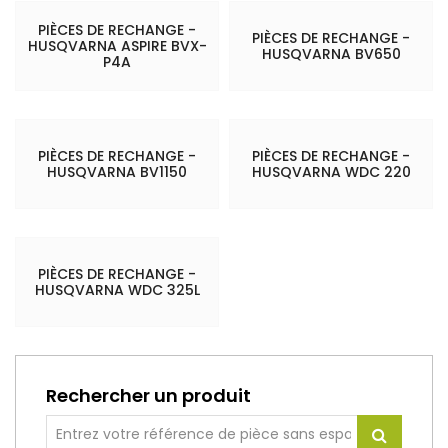
PIÈCES DE RECHANGE -
PIÈCES DE RECHANGE -
HUSQVARNA ASPIRE BVX-
HUSQVARNA BV650
P4A
PIÈCES DE RECHANGE -
PIÈCES DE RECHANGE -
HUSQVARNA BV1150
HUSQVARNA WDC 220
PIÈCES DE RECHANGE -
HUSQVARNA WDC 325L
Rechercher un produit