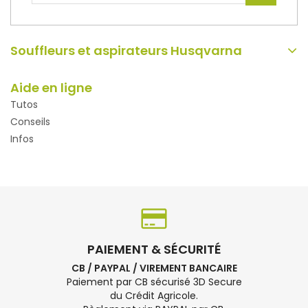
Souffleurs et aspirateurs Husqvarna
Aide en ligne
Tutos
Conseils
Infos
PAIEMENT & SÉCURITÉ
CB / PAYPAL / VIREMENT BANCAIRE
Paiement par CB sécurisé 3D Secure
du Crédit Agricole.