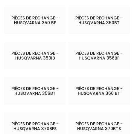
PIÈCES DE RECHANGE -
PIÈCES DE RECHANGE -
HUSQVARNA 350 BF
HUSQVARNA 350BT
PIÈCES DE RECHANGE -
PIÈCES DE RECHANGE -
HUSQVARNA 350IB
HUSQVARNA 356BF
PIÈCES DE RECHANGE -
PIÈCES DE RECHANGE -
HUSQVARNA 356BT
HUSQVARNA 360 BT
PIÈCES DE RECHANGE -
PIÈCES DE RECHANGE -
HUSQVARNA 370BFS
HUSQVARNA 370BTS