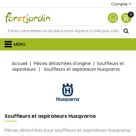
Compte
0
MENU
Accueil
Pièces détachées d'origine
Souffleurs et
aspirateurs
Souffleurs et aspirateurs Husqvarna
Souffleurs et aspirateurs Husqvarna
Pièces détachées pour souffleurs et aspirateurs Husqvarna.