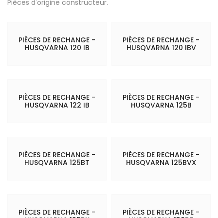
Pièces d'origine constructeur.
PIÈCES DE RECHANGE -
PIÈCES DE RECHANGE -
HUSQVARNA 120 IB
HUSQVARNA 120 IBV
PIÈCES DE RECHANGE -
PIÈCES DE RECHANGE -
HUSQVARNA 122 IB
HUSQVARNA 125B
PIÈCES DE RECHANGE -
PIÈCES DE RECHANGE -
HUSQVARNA 125BT
HUSQVARNA 125BVX
PIÈCES DE RECHANGE -
PIÈCES DE RECHANGE -