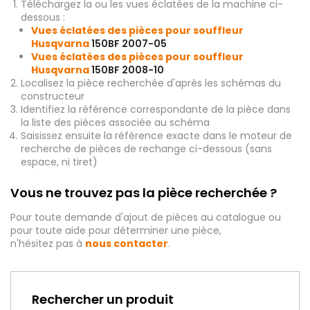
Téléchargez la ou les vues éclatées de la machine ci-
dessous :
Vues éclatées des pièces pour souffleur
Husqvarna
150BF 2007-05
Vues éclatées des pièces pour souffleur
Husqvarna
150BF 2008-10
Localisez la pièce recherchée d'après les schémas du
constructeur
Identifiez la référence correspondante de la pièce dans
la liste des pièces associée au schéma
Saisissez ensuite la référence exacte dans le moteur de
recherche de pièces de rechange ci-dessous (sans
espace, ni tiret)
Vous ne trouvez pas la pièce recherchée ?
Pour toute demande d'ajout de pièces au catalogue ou
pour toute aide pour déterminer une pièce,
n'hésitez pas à
nous contacter
.
Rechercher un produit