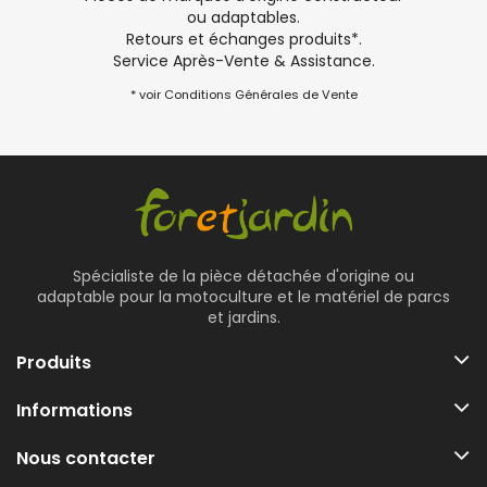
ou adaptables.
Retours et échanges produits*.
Service Après-Vente & Assistance.
* voir Conditions Générales de Vente
Spécialiste de la pièce détachée d'origine ou
adaptable pour la motoculture et le matériel de parcs
et jardins.
Produits
Informations
Nous contacter