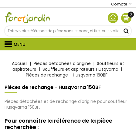
Compte
0
MENU
Accueil
Pièces détachées d'origine
Souffleurs et
aspirateurs
Souffleurs et aspirateurs Husqvarna
Pièces de rechange - Husqvarna 150BF
Pièces de rechange - Husqvarna 150BF
Pièces détachées et de rechange d'origine pour souffleur
Husqvarna 150BF.
Pour connaitre la référence de la pièce
recherchée :