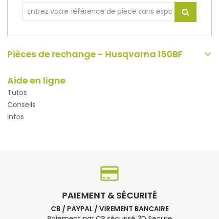
Pièces de rechange - Husqvarna 150BF
Aide en ligne
Tutos
Conseils
Infos
PAIEMENT & SÉCURITÉ
CB / PAYPAL / VIREMENT BANCAIRE
Paiement par CB sécurisé 3D Secure