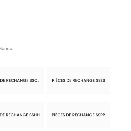
Honda.
 DE RECHANGE SSCL
PIÈCES DE RECHANGE SSES
 DE RECHANGE SSHH
PIÈCES DE RECHANGE SSPP