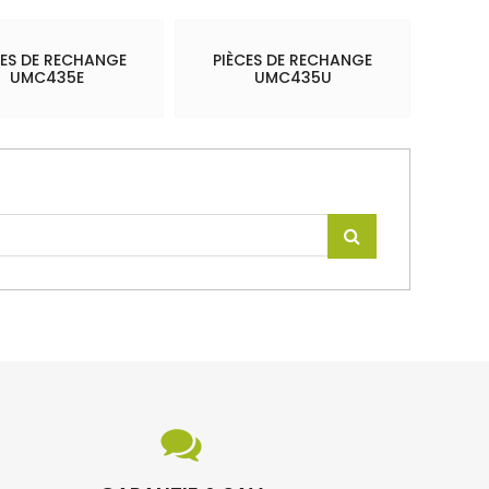
CES DE RECHANGE
PIÈCES DE RECHANGE
UMC435E
UMC435U