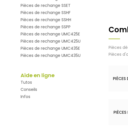
Pièces de rechange SSET
Pièces de rechange SSHF
Pièces de rechange SSHH
Pièces de rechange SSPP
Comb
Pièces de rechange UMC425E
Pièces de rechange UMC425U
Pièces d
Pièces de rechange UMC435E
Pièces d'
Pièces de rechange UMC435U
Aide en ligne
PIÈCES
Tutos
Conseils
Infos
PIÈCES