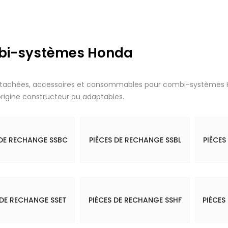
i-systèmes Honda
étachées, accessoires et consommables pour combi-systèmes 
origine constructeur ou adaptables.
 DE RECHANGE SSBC
PIÈCES DE RECHANGE SSBL
PIÈCES
 DE RECHANGE SSET
PIÈCES DE RECHANGE SSHF
PIÈCES