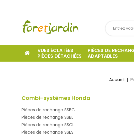
VUES ÉCLATÉES
PIÈCES DE RECHAN
PIÈCES DÉTACHÉES
ADAPTABLES
Accueil
P
Combi-systèmes Honda
Pièces de rechange SSBC
Pièces de rechange SSBL
Pièces de rechange SSCL
Pièces de rechange SSES