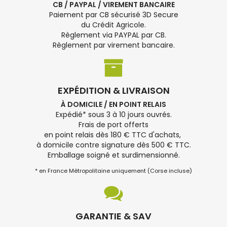
CB / PAYPAL / VIREMENT BANCAIRE
Paiement par CB sécurisé 3D Secure
du Crédit Agricole.
Règlement via PAYPAL par CB.
Règlement par virement bancaire.
EXPÉDITION & LIVRAISON
À DOMICILE / EN POINT RELAIS
Expédié* sous 3 à 10 jours ouvrés.
Frais de port offerts
en point relais dès 180 € TTC d'achats,
à domicile contre signature dès 500 € TTC.
Emballage soigné et surdimensionné.
* en France Métropolitaine uniquement (Corse incluse)
GARANTIE & SAV