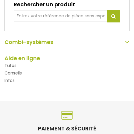
Rechercher un produit
Combi-systèmes
Aide en ligne
Tutos
Conseils
Infos
PAIEMENT & SÉCURITÉ