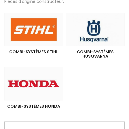
Pièces d'origine constructeur.
COMBI-SYSTÈMES STIHL
COMBI-SYSTÈMES
HUSQVARNA
COMBI-SYSTÈMES HONDA