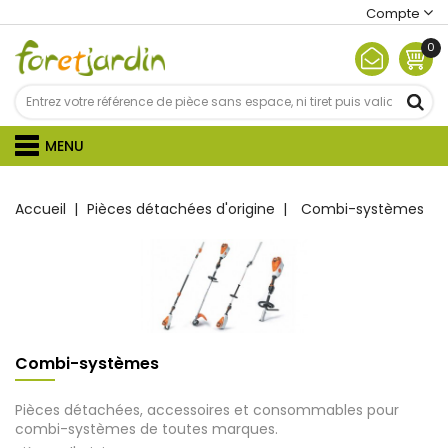
Compte
0
MENU
Accueil
Pièces détachées d'origine
Combi-systèmes
Combi-systèmes
Pièces détachées, accessoires et consommables pour
combi-systèmes de toutes marques.