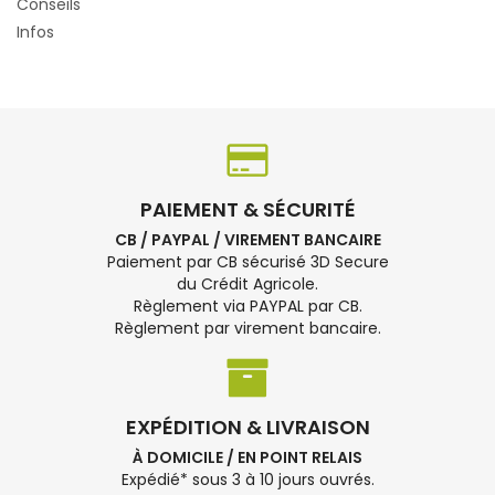
Conseils
Infos
PAIEMENT & SÉCURITÉ
CB / PAYPAL / VIREMENT BANCAIRE
Paiement par CB sécurisé 3D Secure
du Crédit Agricole.
Règlement via PAYPAL par CB.
Règlement par virement bancaire.
EXPÉDITION & LIVRAISON
À DOMICILE / EN POINT RELAIS
Expédié* sous 3 à 10 jours ouvrés.