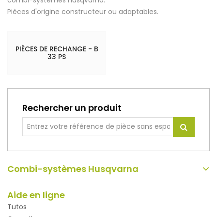
Pièces d'origine constructeur ou adaptables.
PIÈCES DE RECHANGE - B
33 PS
Rechercher un produit
Combi-systèmes Husqvarna
Aide en ligne
Tutos