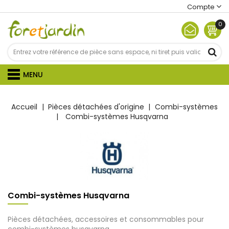
Compte
0
MENU
Accueil
Pièces détachées d'origine
Combi-systèmes
Combi-systèmes Husqvarna
Combi-systèmes Husqvarna
Pièces détachées, accessoires et consommables pour
combi-systèmes husqvarna.