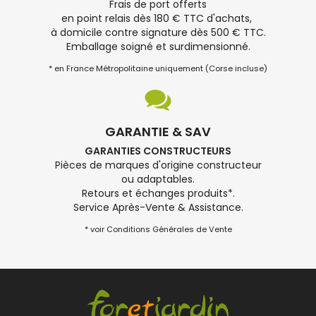
Frais de port offerts
en point relais dès 180 € TTC d'achats,
à domicile contre signature dès 500 € TTC.
Emballage soigné et surdimensionné.
* en France Métropolitaine uniquement (Corse incluse)
GARANTIE & SAV
GARANTIES CONSTRUCTEURS
Pièces de marques d'origine constructeur
ou adaptables.
Retours et échanges produits*.
Service Après-Vente & Assistance.
* voir Conditions Générales de Vente