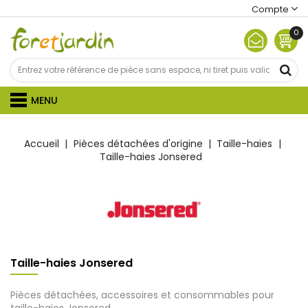
Compte
0
MENU
Accueil
Pièces détachées d'origine
Taille-haies
Taille-haies Jonsered
Taille-haies Jonsered
Pièces détachées, accessoires et consommables pour
taille-haies Jonsered.