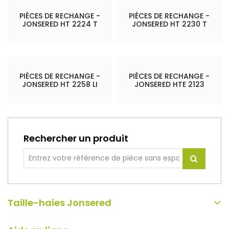
PIÈCES DE RECHANGE -
PIÈCES DE RECHANGE -
JONSERED HT 2224 T
JONSERED HT 2230 T
PIÈCES DE RECHANGE -
PIÈCES DE RECHANGE -
JONSERED HT 2258 LI
JONSERED HTE 2123
Rechercher un produit
Taille-haies Jonsered