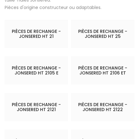
Pièces d'origine constructeur ou adaptables.
PIÈCES DE RECHANGE -
PIÈCES DE RECHANGE -
JONSERED HT 21
JONSERED HT 25
PIÈCES DE RECHANGE -
PIÈCES DE RECHANGE -
JONSERED HT 2105 E
JONSERED HT 2106 ET
PIÈCES DE RECHANGE -
PIÈCES DE RECHANGE -
JONSERED HT 2121
JONSERED HT 2122