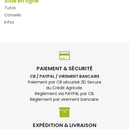
Aide en ligne
Tutos
Conseils
Infos
PAIEMENT & SÉCURITÉ
CB / PAYPAL / VIREMENT BANCAIRE
Paiement par CB sécurisé 3D Secure
du Crédit Agricole.
Règlement via PAYPAL par CB.
Règlement par virement bancaire.
EXPÉDITION & LIVRAISON