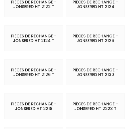
PIÈCES DE RECHANGE -
PIÈCES DE RECHANGE -
JONSERED HT 2122 T
JONSERED HT 2124
PIÈCES DE RECHANGE -
PIÈCES DE RECHANGE -
JONSERED HT 2124 T
JONSERED HT 2126
PIÈCES DE RECHANGE -
PIÈCES DE RECHANGE -
JONSERED HT 2126 T
JONSERED HT 2130
PIÈCES DE RECHANGE -
PIÈCES DE RECHANGE -
JONSERED HT 2218
JONSERED HT 2223 T