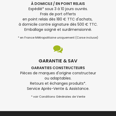
À DOMICILE / EN POINT RELAIS
Expédié* sous 3 à 10 jours ouvrés.
Frais de port offerts
en point relais dès 180 € TTC d'achats,
à domicile contre signature dès 500 € TTC.
Emballage soigné et surdimensionné.
* en France Métropolitaine uniquement (Corse incluse)
GARANTIE & SAV
GARANTIES CONSTRUCTEURS
Pièces de marques d'origine constructeur
ou adaptables.
Retours et échanges produits*.
Service Après-Vente & Assistance.
* voir Conditions Générales de Vente