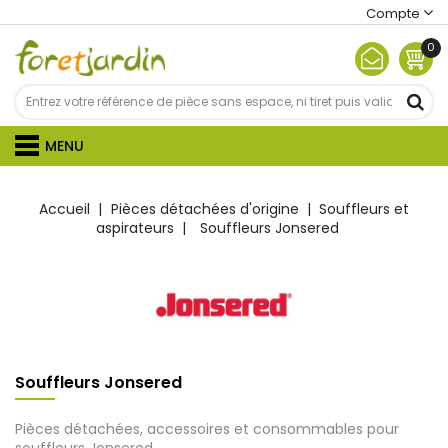
Compte
0
MENU
Accueil
Pièces détachées d'origine
Souffleurs et
aspirateurs
Souffleurs Jonsered
Souffleurs Jonsered
Pièces détachées, accessoires et consommables pour
souffleurs Jonsered