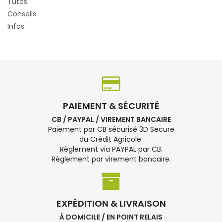
Tutos
Conseils
Infos
PAIEMENT & SÉCURITÉ
CB / PAYPAL / VIREMENT BANCAIRE
Paiement par CB sécurisé 3D Secure
du Crédit Agricole.
Règlement via PAYPAL par CB.
Règlement par virement bancaire.
EXPÉDITION & LIVRAISON
À DOMICILE / EN POINT RELAIS