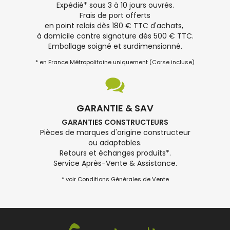
Expédié* sous 3 à 10 jours ouvrés.
Frais de port offerts
en point relais dès 180 € TTC d'achats,
à domicile contre signature dès 500 € TTC.
Emballage soigné et surdimensionné.
* en France Métropolitaine uniquement (Corse incluse)
GARANTIE & SAV
GARANTIES CONSTRUCTEURS
Pièces de marques d'origine constructeur
ou adaptables.
Retours et échanges produits*.
Service Après-Vente & Assistance.
* voir Conditions Générales de Vente