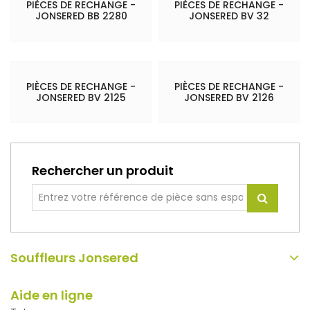
PIÈCES DE RECHANGE -
PIÈCES DE RECHANGE -
JONSERED BB 2280
JONSERED BV 32
PIÈCES DE RECHANGE -
PIÈCES DE RECHANGE -
JONSERED BV 2125
JONSERED BV 2126
Rechercher un produit
Souffleurs Jonsered
Aide en ligne