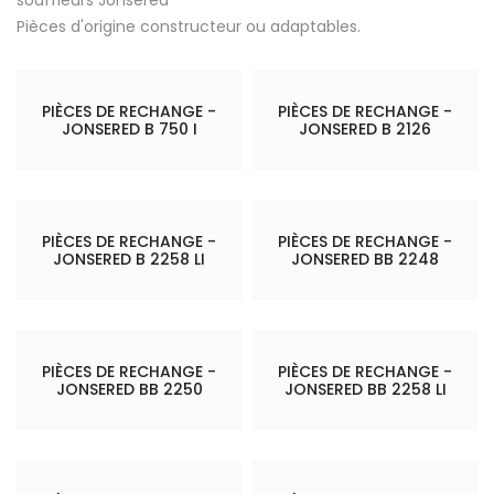
Pièces d'origine constructeur ou adaptables.
PIÈCES DE RECHANGE -
PIÈCES DE RECHANGE -
JONSERED B 750 I
JONSERED B 2126
PIÈCES DE RECHANGE -
PIÈCES DE RECHANGE -
JONSERED B 2258 LI
JONSERED BB 2248
PIÈCES DE RECHANGE -
PIÈCES DE RECHANGE -
JONSERED BB 2250
JONSERED BB 2258 LI