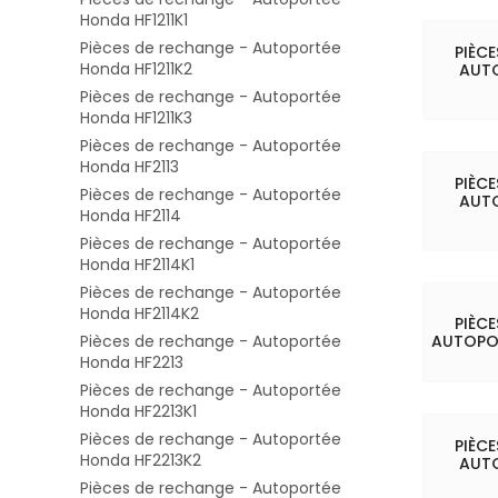
Honda HF1211K1
Pièces de rechange - Autoportée
PIÈC
Honda HF1211K2
AUT
Pièces de rechange - Autoportée
Honda HF1211K3
Pièces de rechange - Autoportée
Honda HF2113
PIÈC
Pièces de rechange - Autoportée
AUT
Honda HF2114
Pièces de rechange - Autoportée
Honda HF2114K1
Pièces de rechange - Autoportée
Honda HF2114K2
PIÈC
Pièces de rechange - Autoportée
AUTOPO
Honda HF2213
Pièces de rechange - Autoportée
Honda HF2213K1
Pièces de rechange - Autoportée
PIÈC
Honda HF2213K2
AUT
Pièces de rechange - Autoportée