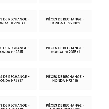
ES DE RECHANGE -
PIÈCES DE RECHANGE -
ONDA HF2218K1
HONDA HF2218K2
ES DE RECHANGE -
PIÈCES DE RECHANGE -
ONDA HF2315
HONDA HF2315K1
ES DE RECHANGE -
PIÈCES DE RECHANGE -
ONDA HF2317
HONDA HF2415
ES DE RECHANGE -
PIÈCES DE RECHANGE -