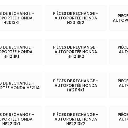
ES DE RECHANGE -
PIÈCES DE RECHANGE -
PIÈC
OPORTÉE HONDA
AUTOPORTÉE HONDA
AUTOPO
H2013K1
H2013K2
ES DE RECHANGE -
PIÈCES DE RECHANGE -
PIÈC
OPORTÉE HONDA
AUTOPORTÉE HONDA
AUT
HF1211K1
HF1211K2
PIÈCES DE RECHANGE -
PIÈC
ES DE RECHANGE -
AUTOPORTÉE HONDA
AUT
RTÉE HONDA HF2114
HF2114K1
ES DE RECHANGE -
PIÈCES DE RECHANGE -
PIÈC
OPORTÉE HONDA
AUTOPORTÉE HONDA
AUT
HF2213K1
HF2213K2