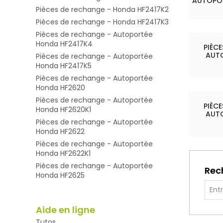
AUTOPOR
Pièces de rechange - Honda HF2417K2
Pièces de rechange - Honda HF2417K3
Pièces de rechange - Autoportée
Honda HF2417K4
PIÈC
AUT
Pièces de rechange - Autoportée
Honda HF2417K5
Pièces de rechange - Autoportée
Honda HF2620
Pièces de rechange - Autoportée
PIÈC
Honda HF2620K1
AUT
Pièces de rechange - Autoportée
Honda HF2622
Pièces de rechange - Autoportée
Honda HF2622K1
Pièces de rechange - Autoportée
Rec
Honda HF2625
Aide en ligne
Tutos