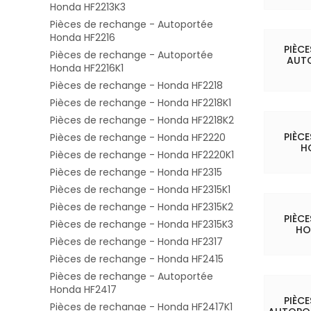
Honda HF2213K3
Pièces de rechange - Autoportée
Honda HF2216
PIÈC
Pièces de rechange - Autoportée
AUT
Honda HF2216K1
Pièces de rechange - Honda HF2218
Pièces de rechange - Honda HF2218K1
Pièces de rechange - Honda HF2218K2
PIÈC
Pièces de rechange - Honda HF2220
H
Pièces de rechange - Honda HF2220K1
Pièces de rechange - Honda HF2315
Pièces de rechange - Honda HF2315K1
Pièces de rechange - Honda HF2315K2
PIÈC
Pièces de rechange - Honda HF2315K3
HO
Pièces de rechange - Honda HF2317
Pièces de rechange - Honda HF2415
Pièces de rechange - Autoportée
Honda HF2417
PIÈC
Pièces de rechange - Honda HF2417K1