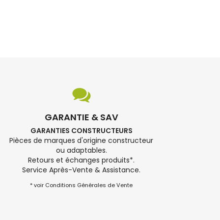
GARANTIE & SAV
GARANTIES CONSTRUCTEURS
Pièces de marques d'origine constructeur
ou adaptables.
Retours et échanges produits*.
Service Après-Vente & Assistance.
* voir Conditions Générales de Vente