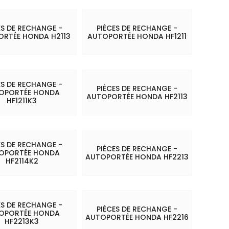
ES DE RECHANGE -
PIÈCES DE RECHANGE -
RTÉE HONDA H2113
AUTOPORTÉE HONDA HF1211
ES DE RECHANGE -
PIÈCES DE RECHANGE -
OPORTÉE HONDA
AUTOPORTÉE HONDA HF2113
HF1211K3
ES DE RECHANGE -
PIÈCES DE RECHANGE -
OPORTÉE HONDA
AUTOPORTÉE HONDA HF2213
HF2114K2
ES DE RECHANGE -
PIÈCES DE RECHANGE -
OPORTÉE HONDA
AUTOPORTÉE HONDA HF2216
HF2213K3