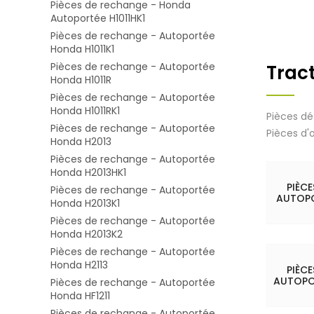
Pièces de rechange - Honda
Autoportée H1011HK1
Pièces de rechange - Autoportée
Honda H1011K1
Pièces de rechange - Autoportée
Trac
Honda H1011R
Pièces de rechange - Autoportée
Honda H1011RK1
Pièces dé
Pièces de rechange - Autoportée
Pièces d'
Honda H2013
Pièces de rechange - Autoportée
Honda H2013HK1
PIÈC
Pièces de rechange - Autoportée
AUTOPO
Honda H2013K1
Pièces de rechange - Autoportée
Honda H2013K2
Pièces de rechange - Autoportée
Honda H2113
PIÈC
AUTOPO
Pièces de rechange - Autoportée
Honda HF1211
Pièces de rechange - Autoportée