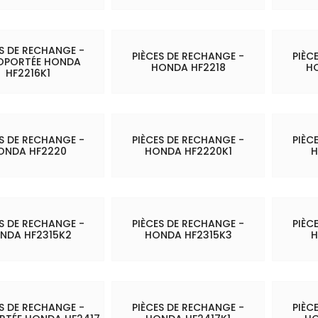
ES DE RECHANGE -
PIÈCES DE RECHANGE -
PIÈC
OPORTÉE HONDA
HONDA HF2218
H
HF2216K1
ES DE RECHANGE -
PIÈCES DE RECHANGE -
PIÈC
ONDA HF2220
HONDA HF2220K1
H
ES DE RECHANGE -
PIÈCES DE RECHANGE -
PIÈC
NDA HF2315K2
HONDA HF2315K3
H
ES DE RECHANGE -
PIÈCES DE RECHANGE -
PIÈC