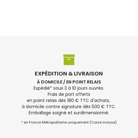
EXPÉDITION & LIVRAISON
À DOMICILE / EN POINT RELAIS
Expédié* sous 3 à 10 jours ouvrés.
Frais de port offerts
en point relais dès 180 € TTC d'achats,
à domicile contre signature dès 500 € TTC.
Emballage soigné et surdimensionné.
* en France Métropolitaine uniquement (Corse incluse)