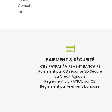
Conseils
Infos
PAIEMENT & SÉCURITÉ
CB / PAYPAL / VIREMENT BANCAIRE
Paiement par CB sécurisé 3D Secure
du Crédit Agricole.
Règlement via PAYPAL par CB.
Règlement par virement bancaire.