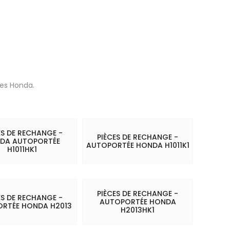
es Honda.
ES DE RECHANGE -
PIÈCES DE RECHANGE -
DA AUTOPORTÉE
AUTOPORTÉE HONDA H1011K1
H1011HK1
PIÈCES DE RECHANGE -
ES DE RECHANGE -
AUTOPORTÉE HONDA
RTÉE HONDA H2013
H2013HK1