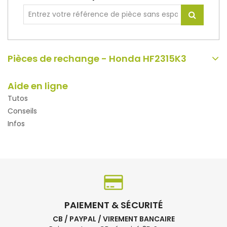
Pièces de rechange - Honda HF2315K3
Aide en ligne
Tutos
Conseils
Infos
PAIEMENT & SÉCURITÉ
CB / PAYPAL / VIREMENT BANCAIRE