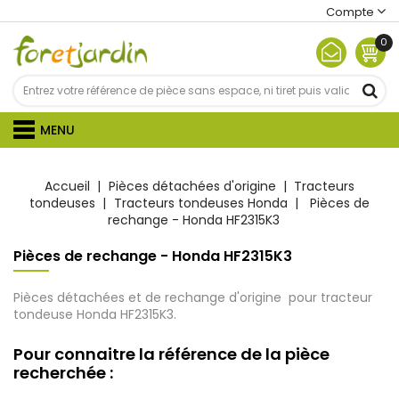
Compte
0
MENU
Accueil
Pièces détachées d'origine
Tracteurs
tondeuses
Tracteurs tondeuses Honda
Pièces de
rechange - Honda HF2315K3
Pièces de rechange - Honda HF2315K3
Pièces détachées et de rechange d'origine pour tracteur
tondeuse Honda HF2315K3.
Pour connaitre la référence de la pièce
recherchée :