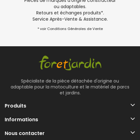
Pièces de marques d'origine constructeur
ou adaptables.
Retours et échanges produits*.
Service Après-Vente & Assistance.
* voir Conditions Générales de Vente
Spécialiste de la pièce détachée d'origine ou
adaptable pour la motoculture et le matériel de parcs
et jardins.
Produits
Informations
Nous contacter