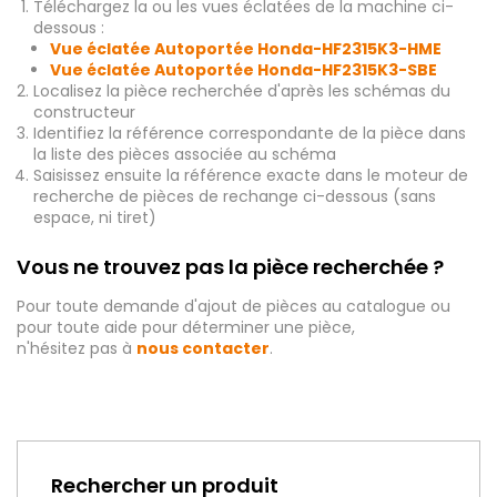
Téléchargez la ou les vues éclatées de la machine ci-
dessous :
Vue éclatée Autoportée Honda-HF2315K3-HME
Vue éclatée Autoportée Honda-HF2315K3-SBE
Localisez la pièce recherchée d'après les schémas du
constructeur
Identifiez la référence correspondante de la pièce dans
la liste des pièces associée au schéma
Saisissez ensuite la référence exacte dans le moteur de
recherche de pièces de rechange ci-dessous (sans
espace, ni tiret)
Vous ne trouvez pas la pièce recherchée ?
Pour toute demande d'ajout de pièces au catalogue ou
pour toute aide pour déterminer une pièce,
n'hésitez pas à
nous contacter
.
Rechercher un produit