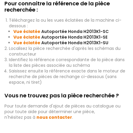
Pour connaitre la référence de la pièce
recherchée :
Téléchargez la ou les vues éclatées de la machine ci-
dessous :
Vue éclatée
Autoportée Honda H2013K1-SC
Vue éclatée
Autoportée Honda H2013K1-SE
Vue éclatée
Autoportée Honda H2013K1-SU
Localisez la pièce recherchée d'après les schémas du
constructeur
Identifiez la référence correspondante de la pièce dans
la liste des pièces associée au schéma
Saisissez ensuite la référence exacte dans le moteur de
recherche de pièces de rechange ci-dessous (sans
espace, ni tiret)
Vous ne trouvez pas la pièce recherchée ?
Pour toute demande d'ajout de pièces au catalogue ou
pour toute aide pour déterminer une pièce,
n'hésitez pas à
nous contacter
.