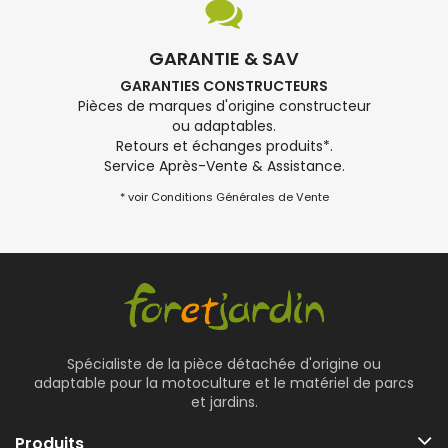
GARANTIE & SAV
GARANTIES CONSTRUCTEURS
Pièces de marques d'origine constructeur
ou adaptables.
Retours et échanges produits*.
Service Après-Vente & Assistance.
* voir Conditions Générales de Vente
Spécialiste de la pièce détachée d'origine ou
adaptable pour la motoculture et le matériel de parcs
et jardins.
Produits