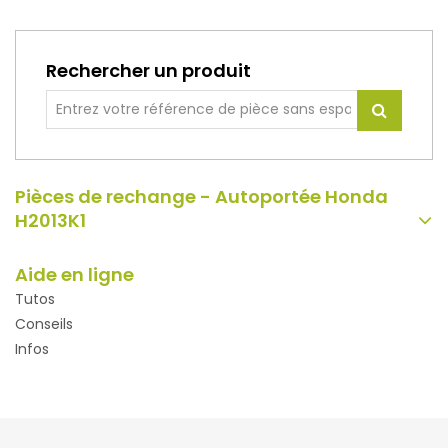
Rechercher un produit
Pièces de rechange - Autoportée Honda
H2013K1
Aide en ligne
Tutos
Conseils
Infos