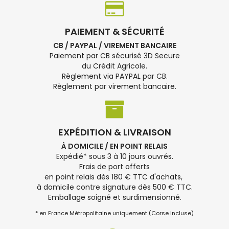
PAIEMENT & SÉCURITÉ
CB / PAYPAL / VIREMENT BANCAIRE
Paiement par CB sécurisé 3D Secure
du Crédit Agricole.
Règlement via PAYPAL par CB.
Règlement par virement bancaire.
EXPÉDITION & LIVRAISON
À DOMICILE / EN POINT RELAIS
Expédié* sous 3 à 10 jours ouvrés.
Frais de port offerts
en point relais dès 180 € TTC d'achats,
à domicile contre signature dès 500 € TTC.
Emballage soigné et surdimensionné.
* en France Métropolitaine uniquement (Corse incluse)