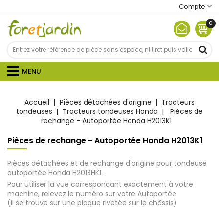
Compte
0
MENU
Accueil
Pièces détachées d'origine
Tracteurs
tondeuses
Tracteurs tondeuses Honda
Pièces de
rechange - Autoportée Honda H2013K1
Pièces de rechange - Autoportée Honda H2013K1
Pièces détachées et de rechange d'origine pour tondeuse
autoportée Honda H2013HK1.
Pour utiliser la vue correspondant exactement à votre
machine, relevez le numéro sur votre Autoportée
(il se trouve sur une plaque rivetée sur le châssis)