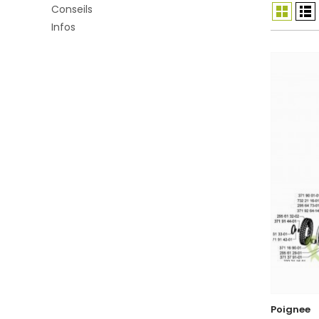
Conseils
Infos
Poignee