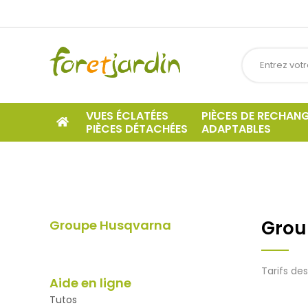
VUES ÉCLATÉES
PIÈCES DE RECHAN
PIÈCES DÉTACHÉES
ADAPTABLES
Grou
Groupe Husqvarna
Tarifs de
Aide en ligne
Tutos