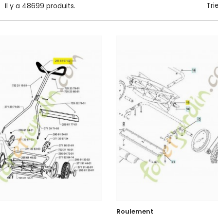
Tri
Il y a 48699 produits.
Roulement