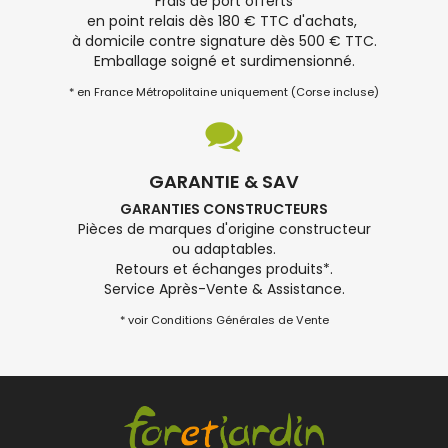
Frais de port offerts
en point relais dès 180 € TTC d'achats,
à domicile contre signature dès 500 € TTC.
Emballage soigné et surdimensionné.
* en France Métropolitaine uniquement (Corse incluse)
GARANTIE & SAV
GARANTIES CONSTRUCTEURS
Pièces de marques d'origine constructeur
ou adaptables.
Retours et échanges produits*.
Service Après-Vente & Assistance.
* voir Conditions Générales de Vente