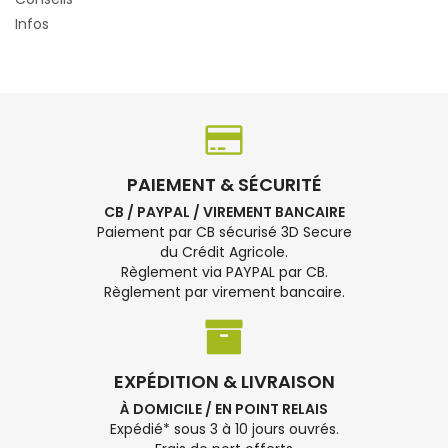
Infos
PAIEMENT & SÉCURITÉ
CB / PAYPAL / VIREMENT BANCAIRE
Paiement par CB sécurisé 3D Secure
du Crédit Agricole.
Règlement via PAYPAL par CB.
Règlement par virement bancaire.
EXPÉDITION & LIVRAISON
À DOMICILE / EN POINT RELAIS
Expédié* sous 3 à 10 jours ouvrés.