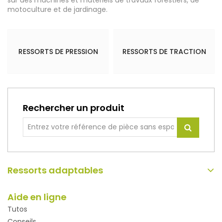
motoculture et de jardinage.
RESSORTS DE PRESSION
RESSORTS DE TRACTION
Rechercher un produit
Ressorts adaptables
Aide en ligne
Tutos
Conseils