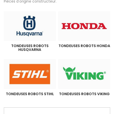
Pièces d'origine constructeur.
TONDEUSES ROBOTS
TONDEUSES ROBOTS HONDA
HUSQVARNA
TONDEUSES ROBOTS STIHL
TONDEUSES ROBOTS VIKING