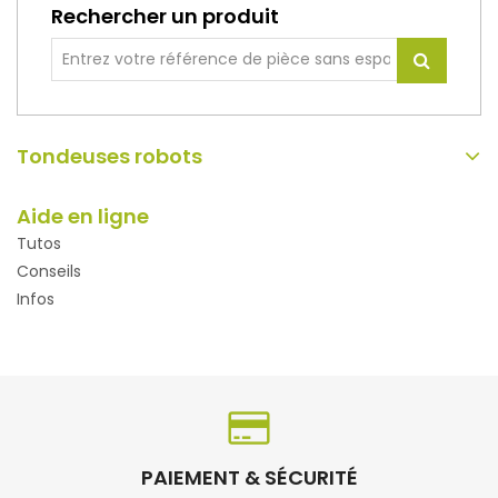
Rechercher un produit
Tondeuses robots
Aide en ligne
Tutos
Conseils
Infos
PAIEMENT & SÉCURITÉ