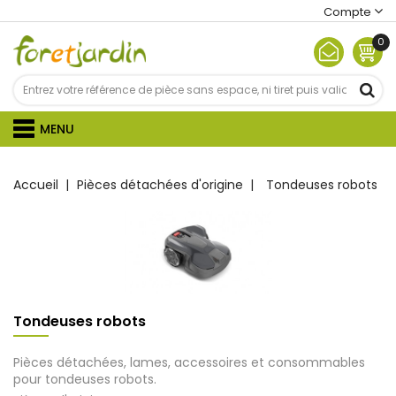
Compte
0
MENU
Accueil
Pièces détachées d'origine
Tondeuses robots
Tondeuses robots
Pièces détachées, lames, accessoires et consommables
pour tondeuses robots.