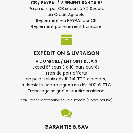
CB / PAYPAL / VIREMENT BANCAIRE
Paiement par CB sécurisé 3D Secure
du Crédit Agricole.
Règlement via PAYPAL par CB.
Règlement par virement bancaire.
EXPÉDITION & LIVRAISON
À DOMICILE / EN POINT RELAIS
Expédié* sous 3 à 10 jours ouvrés.
Frais de port offerts
en point relais dès 180 € TTC d'achats,
à domicile contre signature dès 500 € TTC.
Emballage soigné et surdimensionné.
* en France Métropolitaine uniquement (Corse incluse)
GARANTIE & SAV