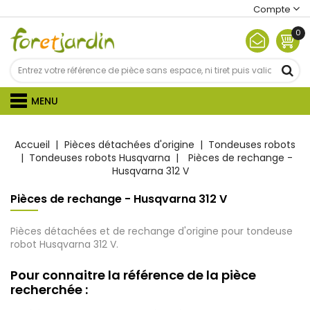
Compte
0
MENU
Accueil
Pièces détachées d'origine
Tondeuses robots
Tondeuses robots Husqvarna
Pièces de rechange -
Husqvarna 312 V
Pièces de rechange - Husqvarna 312 V
Pièces détachées et de rechange d'origine pour tondeuse
robot Husqvarna 312 V.
Pour connaitre la référence de la pièce
recherchée :