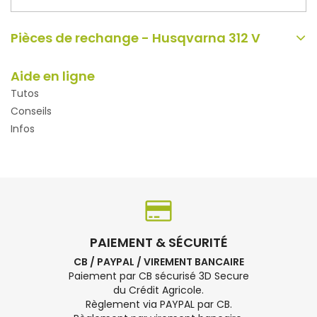
Pièces de rechange - Husqvarna 312 V
Aide en ligne
Tutos
Conseils
Infos
PAIEMENT & SÉCURITÉ
CB / PAYPAL / VIREMENT BANCAIRE
Paiement par CB sécurisé 3D Secure
du Crédit Agricole.
Règlement via PAYPAL par CB.