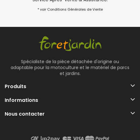
* voir Conditions Générales de Vente
Spécialiste de la pièce détachée d'origine ou
adaptable pour la motoculture et le matériel de parcs
et jardins.
Produits
Informations
Nous contacter