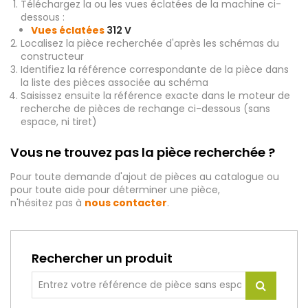
Téléchargez la ou les vues éclatées de la machine ci-
dessous :
Vues éclatées
312 V
Localisez la pièce recherchée d'après les schémas du
constructeur
Identifiez la référence correspondante de la pièce dans
la liste des pièces associée au schéma
Saisissez ensuite la référence exacte dans le moteur de
recherche de pièces de rechange ci-dessous (sans
espace, ni tiret)
Vous ne trouvez pas la pièce recherchée ?
Pour toute demande d'ajout de pièces au catalogue ou
pour toute aide pour déterminer une pièce,
n'hésitez pas à
nous contacter
.
Rechercher un produit