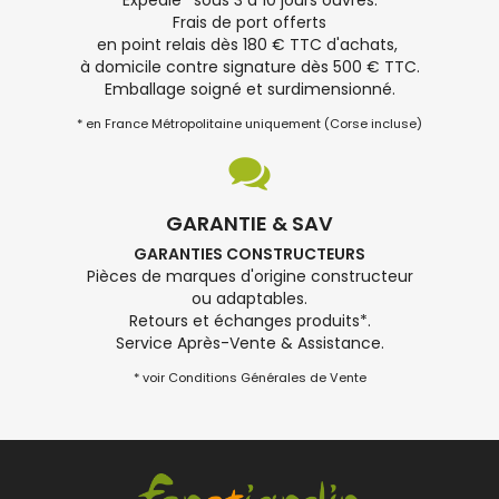
Frais de port offerts
en point relais dès 180 € TTC d'achats,
à domicile contre signature dès 500 € TTC.
Emballage soigné et surdimensionné.
* en France Métropolitaine uniquement (Corse incluse)
GARANTIE & SAV
GARANTIES CONSTRUCTEURS
Pièces de marques d'origine constructeur
ou adaptables.
Retours et échanges produits*.
Service Après-Vente & Assistance.
* voir Conditions Générales de Vente