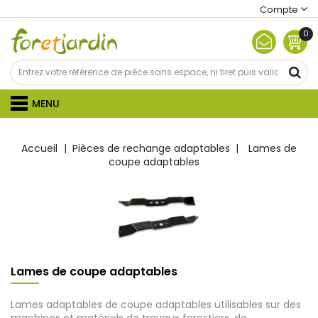
Compte
0
MENU
Accueil
Pièces de rechange adaptables
Lames de
coupe adaptables
Lames de coupe adaptables
Lames adaptables de coupe adaptables utilisables sur des
machines et matériels de travaux forestiers, de