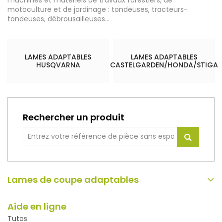
motoculture et de jardinage : tondeuses, tracteurs-
tondeuses, débrousailleuses...
LAMES ADAPTABLES
LAMES ADAPTABLES
HUSQVARNA
CASTELGARDEN/HONDA/STIGA
Rechercher un produit
Lames de coupe adaptables
Aide en ligne
Tutos