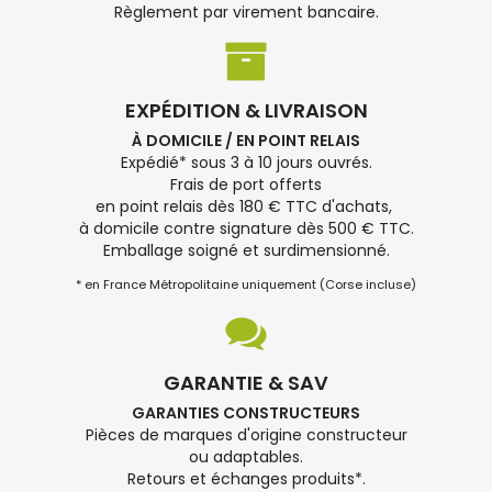
Règlement par virement bancaire.
EXPÉDITION & LIVRAISON
À DOMICILE / EN POINT RELAIS
Expédié* sous 3 à 10 jours ouvrés.
Frais de port offerts
en point relais dès 180 € TTC d'achats,
à domicile contre signature dès 500 € TTC.
Emballage soigné et surdimensionné.
* en France Métropolitaine uniquement (Corse incluse)
GARANTIE & SAV
GARANTIES CONSTRUCTEURS
Pièces de marques d'origine constructeur
ou adaptables.
Retours et échanges produits*.