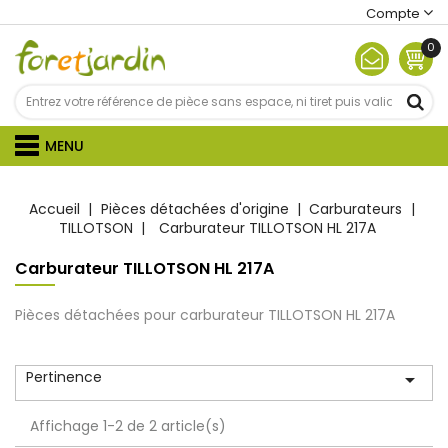
Compte
0
MENU
Accueil
Pièces détachées d'origine
Carburateurs
TILLOTSON
Carburateur TILLOTSON HL 217A
Carburateur TILLOTSON HL 217A
Pièces détachées pour carburateur TILLOTSON HL 217A
Pertinence

Affichage 1-2 de 2 article(s)