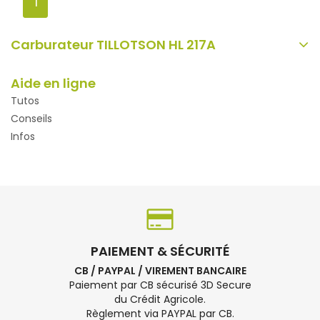
1
Carburateur TILLOTSON HL 217A
Aide en ligne
Tutos
Conseils
Infos
PAIEMENT & SÉCURITÉ
CB / PAYPAL / VIREMENT BANCAIRE
Paiement par CB sécurisé 3D Secure
du Crédit Agricole.
Règlement via PAYPAL par CB.