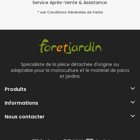
Service Après-Vente & Assistance.
* voir Conditions Générales de Vente
Spécialiste de la pièce détachée d'origine ou
adaptable pour la motoculture et le matériel de parcs
et jardins.
Produits
Informations
Nous contacter