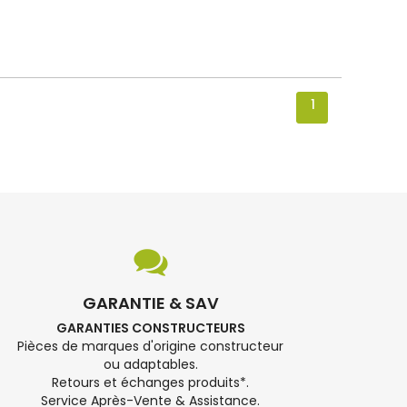
1
GARANTIE & SAV
GARANTIES CONSTRUCTEURS
Pièces de marques d'origine constructeur
ou adaptables.
Retours et échanges produits*.
Service Après-Vente & Assistance.