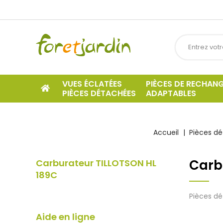
VUES ÉCLATÉES
PIÈCES DE RECHAN
PIÈCES DÉTACHÉES
ADAPTABLES
Accueil
Pièces dé
Carb
Carburateur TILLOTSON HL
189C
Pièces dé
Aide en ligne