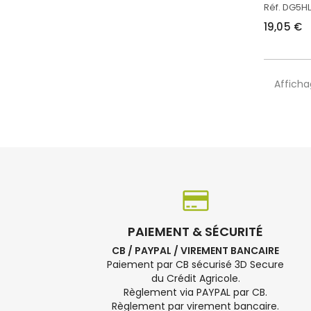
Réf. DG5HL
19,05 €
Affichag
PAIEMENT & SÉCURITÉ
CB / PAYPAL / VIREMENT BANCAIRE
Paiement par CB sécurisé 3D Secure
du Crédit Agricole.
Règlement via PAYPAL par CB.
Règlement par virement bancaire.