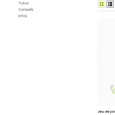
Tutos
Conseils
Infos
Jeu de joi