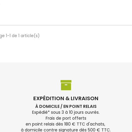
e 1-1 de 1 article(s)
EXPÉDITION & LIVRAISON
À DOMICILE / EN POINT RELAIS
Expédié* sous 3 à 10 jours ouvrés.
Frais de port offerts
en point relais dès 180 € TTC d'achats,
à domicile contre signature dès 500 € TTC.