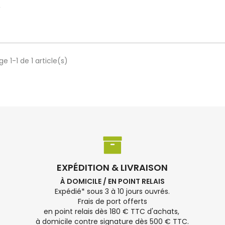
e 1-1 de 1 article(s)
EXPÉDITION & LIVRAISON
À DOMICILE / EN POINT RELAIS
Expédié* sous 3 à 10 jours ouvrés.
Frais de port offerts
en point relais dès 180 € TTC d'achats,
à domicile contre signature dès 500 € TTC.