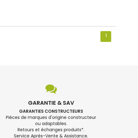
1
GARANTIE & SAV
GARANTIES CONSTRUCTEURS
Pièces de marques d'origine constructeur
ou adaptables.
Retours et échanges produits*.
Service Après-Vente & Assistance.