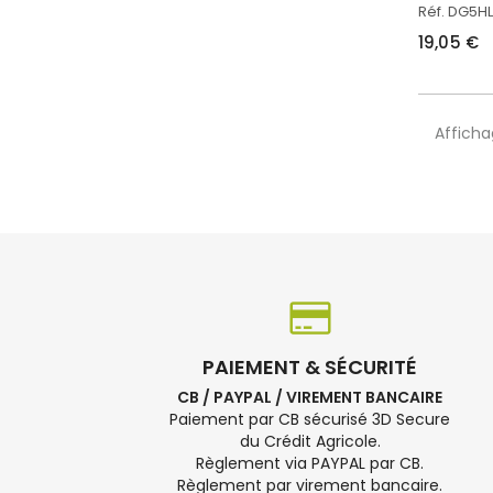
Réf. DG5HL
19,05 €
Affichag
PAIEMENT & SÉCURITÉ
CB / PAYPAL / VIREMENT BANCAIRE
Paiement par CB sécurisé 3D Secure
du Crédit Agricole.
Règlement via PAYPAL par CB.
Règlement par virement bancaire.