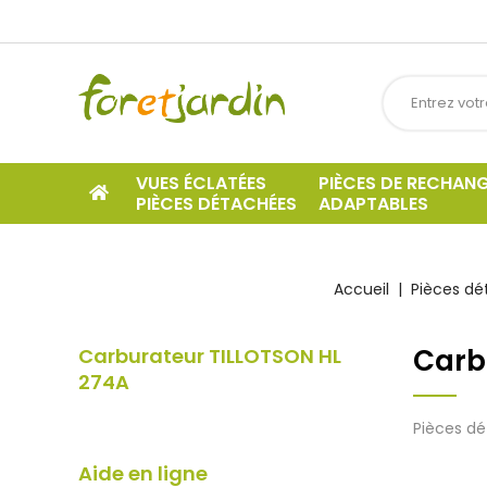
VUES ÉCLATÉES
PIÈCES DE RECHAN
PIÈCES DÉTACHÉES
ADAPTABLES
Accueil
Pièces dé
Carb
Carburateur TILLOTSON HL
274A
Pièces dé
Aide en ligne