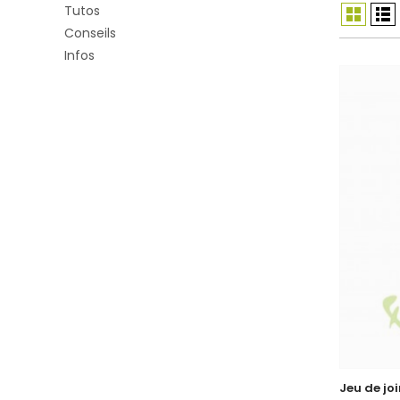
Tutos
Conseils
Infos
Jeu de joi