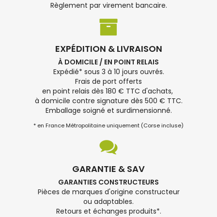
Règlement par virement bancaire.
EXPÉDITION & LIVRAISON
À DOMICILE / EN POINT RELAIS
Expédié* sous 3 à 10 jours ouvrés.
Frais de port offerts
en point relais dès 180 € TTC d'achats,
à domicile contre signature dès 500 € TTC.
Emballage soigné et surdimensionné.
* en France Métropolitaine uniquement (Corse incluse)
GARANTIE & SAV
GARANTIES CONSTRUCTEURS
Pièces de marques d'origine constructeur
ou adaptables.
Retours et échanges produits*.