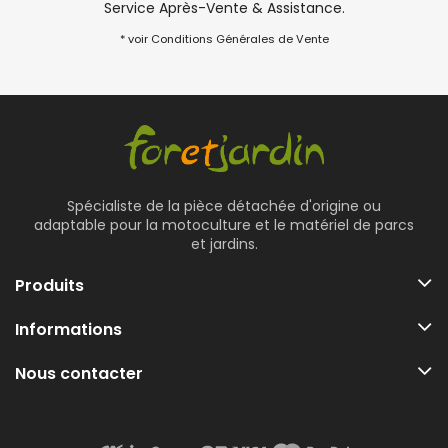
Service Après-Vente & Assistance.
* voir Conditions Générales de Vente
Spécialiste de la pièce détachée d'origine ou
adaptable pour la motoculture et le matériel de parcs
et jardins.
Produits
Informations
Nous contacter