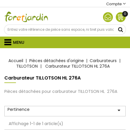
Compte
0
MENU
Accueil
Pièces détachées d'origine
Carburateurs
TILLOTSON
Carburateur TILLOTSON HL 276A
Carburateur TILLOTSON HL 276A
Pièces détachées pour carburateur TILLOTSON HL 276A
Pertinence

Affichage 1-1 de 1 article(s)