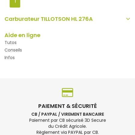
1
Carburateur TILLOTSON HL 276A
Aide en ligne
Tutos
Conseils
Infos
PAIEMENT & SÉCURITÉ
CB / PAYPAL / VIREMENT BANCAIRE
Paiement par CB sécurisé 3D Secure
du Crédit Agricole.
Règlement via PAYPAL par CB.