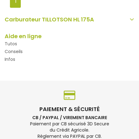
1
Carburateur TILLOTSON HL 175A
Aide en ligne
Tutos
Conseils
Infos
PAIEMENT & SÉCURITÉ
CB / PAYPAL / VIREMENT BANCAIRE
Paiement par CB sécurisé 3D Secure
du Crédit Agricole.
Règlement via PAYPAL par CB.