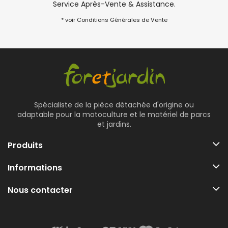
Service Après-Vente & Assistance.
* voir Conditions Générales de Vente
Spécialiste de la pièce détachée d'origine ou
adaptable pour la motoculture et le matériel de parcs
et jardins.
Produits
Informations
Nous contacter