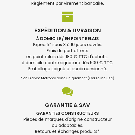
Règlement par virement bancaire.
EXPÉDITION & LIVRAISON
À DOMICILE / EN POINT RELAIS
Expédié* sous 3 à 10 jours ouvrés.
Frais de port offerts
en point relais dès 180 € TTC d'achats,
à domicile contre signature dès 500 € TTC.
Emballage soigné et surdimensionné.
* en France Métropolitaine uniquement (Corse incluse)
GARANTIE & SAV
GARANTIES CONSTRUCTEURS
Pièces de marques d'origine constructeur
ou adaptables.
Retours et échanges produits*.