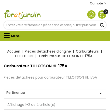
Compte
0
MENU
Accueil
Pièces détachées d'origine
Carburateurs
TILLOTSON
Carburateur TILLOTSON HL 175A
Carburateur TILLOTSON HL 175A
Pièces détachées pour carburateur TILLOTSON HL 175A
Pertinence

Affichage 1-2 de 2 article(s)