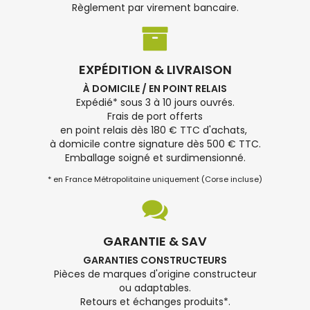
Règlement par virement bancaire.
EXPÉDITION & LIVRAISON
À DOMICILE / EN POINT RELAIS
Expédié* sous 3 à 10 jours ouvrés.
Frais de port offerts
en point relais dès 180 € TTC d'achats,
à domicile contre signature dès 500 € TTC.
Emballage soigné et surdimensionné.
* en France Métropolitaine uniquement (Corse incluse)
GARANTIE & SAV
GARANTIES CONSTRUCTEURS
Pièces de marques d'origine constructeur
ou adaptables.
Retours et échanges produits*.