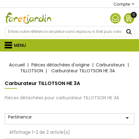
Compte
0
MENU
Accueil
Pièces détachées d'origine
Carburateurs
TILLOTSON
Carburateur TILLOTSON HE 3A
Carburateur TILLOTSON HE 3A
Pièces détachées pour carburateur TILLOTSON HE 3A
Pertinence

Affichage 1-2 de 2 article(s)