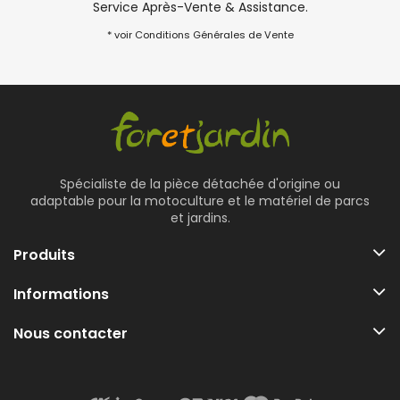
Service Après-Vente & Assistance.
* voir Conditions Générales de Vente
Spécialiste de la pièce détachée d'origine ou
adaptable pour la motoculture et le matériel de parcs
et jardins.
Produits
Informations
Nous contacter