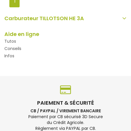
1
Carburateur TILLOTSON HE 3A
Aide en ligne
Tutos
Conseils
Infos
PAIEMENT & SÉCURITÉ
CB / PAYPAL / VIREMENT BANCAIRE
Paiement par CB sécurisé 3D Secure
du Crédit Agricole.
Règlement via PAYPAL par CB.