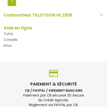
1
Carburateur TILLOTSON HL 293E
Aide en ligne
Tutos
Conseils
Infos
PAIEMENT & SÉCURITÉ
CB / PAYPAL / VIREMENT BANCAIRE
Paiement par CB sécurisé 3D Secure
du Crédit Agricole.
Règlement via PAYPAL par CB.