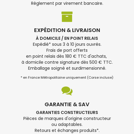
Règlement par virement bancaire.
EXPÉDITION & LIVRAISON
À DOMICILE / EN POINT RELAIS
Expédié* sous 3 à 10 jours ouvrés.
Frais de port offerts
en point relais dès 180 € TTC d'achats,
à domicile contre signature dès 500 € TTC.
Emballage soigné et surdimensionné.
* en France Métropolitaine uniquement (Corse incluse)
GARANTIE & SAV
GARANTIES CONSTRUCTEURS
Pièces de marques d'origine constructeur
ou adaptables.
Retours et échanges produits*.