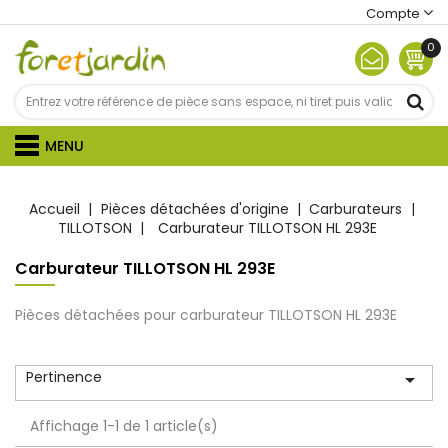
Compte
0
MENU
Accueil
Pièces détachées d'origine
Carburateurs
TILLOTSON
Carburateur TILLOTSON HL 293E
Carburateur TILLOTSON HL 293E
Pièces détachées pour carburateur TILLOTSON HL 293E
Pertinence

Affichage 1-1 de 1 article(s)