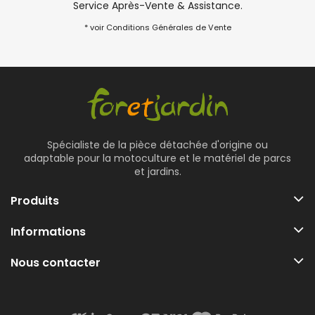
Service Après-Vente & Assistance.
* voir Conditions Générales de Vente
Spécialiste de la pièce détachée d'origine ou
adaptable pour la motoculture et le matériel de parcs
et jardins.
Produits
Informations
Nous contacter