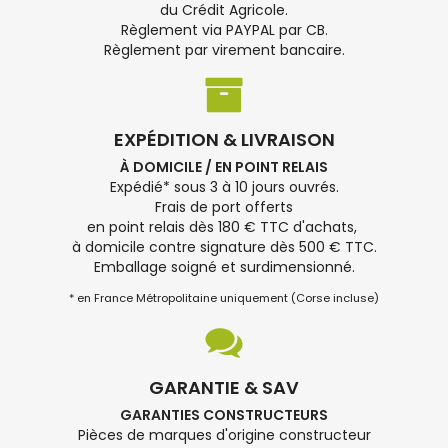
du Crédit Agricole.
Règlement via PAYPAL par CB.
Règlement par virement bancaire.
EXPÉDITION & LIVRAISON
À DOMICILE / EN POINT RELAIS
Expédié* sous 3 à 10 jours ouvrés.
Frais de port offerts
en point relais dès 180 € TTC d'achats,
à domicile contre signature dès 500 € TTC.
Emballage soigné et surdimensionné.
* en France Métropolitaine uniquement (Corse incluse)
GARANTIE & SAV
GARANTIES CONSTRUCTEURS
Pièces de marques d'origine constructeur