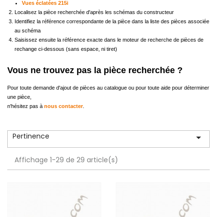
Vues éclatées 215i
Localisez la pièce recherchée d'après les schémas du constructeur
Identifiez la référence correspondante de la pièce dans la liste des pièces associée
au schéma
Saisissez ensuite la référence exacte dans le moteur de recherche de pièces de
rechange ci-dessous (sans espace, ni tiret)
Vous ne trouvez pas la pièce recherchée ?
Pour toute demande d'ajout de pièces au catalogue ou pour toute aide pour déterminer
une pièce,
n'hésitez pas à
nous contacter
.
Pertinence

Affichage 1-29 de 29 article(s)