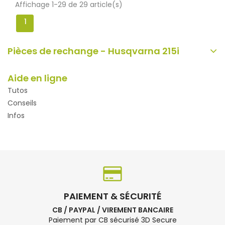
Affichage 1-29 de 29 article(s)
1
Pièces de rechange - Husqvarna 215i
Aide en ligne
Tutos
Conseils
Infos
PAIEMENT & SÉCURITÉ
CB / PAYPAL / VIREMENT BANCAIRE
Paiement par CB sécurisé 3D Secure