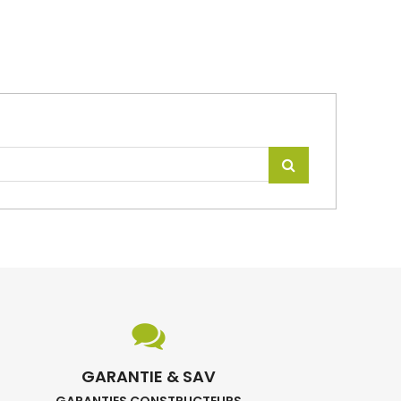
GARANTIE & SAV