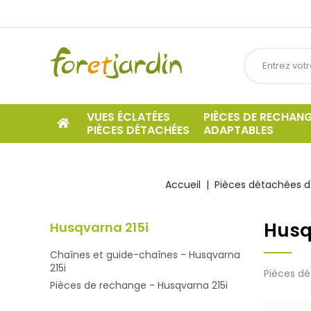
VUES ÉCLATÉES
PIÈCES DE RECHAN
PIÈCES DÉTACHÉES
ADAPTABLES
Accueil
Pièces détachées d'
Husq
Husqvarna 215i
Chaînes et guide-chaînes - Husqvarna
215i
Pièces dé
Pièces de rechange - Husqvarna 215i