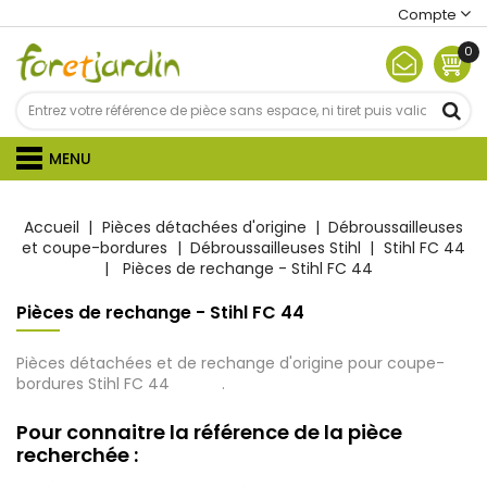
Compte
0
MENU
Accueil
Pièces détachées d'origine
Débroussailleuses
et coupe-bordures
Débroussailleuses Stihl
Stihl FC 44
Pièces de rechange - Stihl FC 44
Pièces de rechange - Stihl FC 44
Pièces détachées et de rechange d'origine pour coupe-
bordures Stihl
FC 44
.
Pour connaitre la référence de la pièce
recherchée :