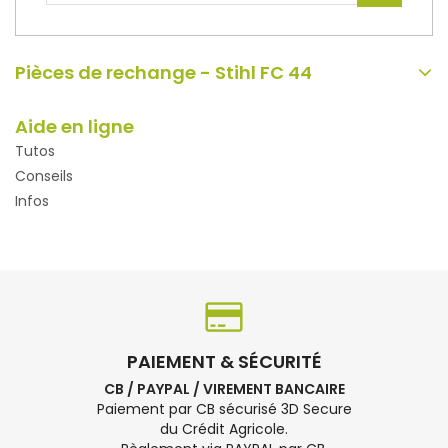
Pièces de rechange - Stihl FC 44
Aide en ligne
Tutos
Conseils
Infos
PAIEMENT & SÉCURITÉ
CB / PAYPAL / VIREMENT BANCAIRE
Paiement par CB sécurisé 3D Secure
du Crédit Agricole.