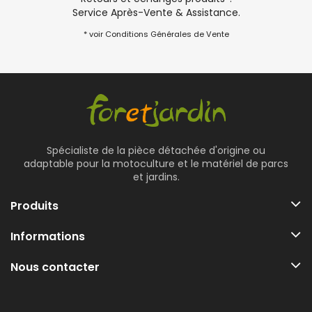
Service Après-Vente & Assistance.
* voir Conditions Générales de Vente
Spécialiste de la pièce détachée d'origine ou
adaptable pour la motoculture et le matériel de parcs
et jardins.
Produits
Informations
Nous contacter