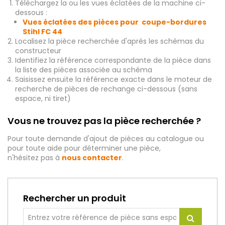
Téléchargez la ou les vues éclatées de la machine ci-
dessous :
Vues éclatées des pièces pour coupe-bordures
Stihl
FC 44
Localisez la pièce recherchée d'après les schémas du
constructeur
Identifiez la référence correspondante de la pièce dans
la liste des pièces associée au schéma
Saisissez ensuite la référence exacte dans le moteur de
recherche de pièces de rechange ci-dessous (sans
espace, ni tiret)
Vous ne trouvez pas la pièce recherchée ?
Pour toute demande d'ajout de pièces au catalogue ou
pour toute aide pour déterminer une pièce,
n'hésitez pas à
nous contacter
.
Rechercher un produit