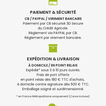
PAIEMENT & SÉCURITÉ
CB / PAYPAL / VIREMENT BANCAIRE
Paiement par CB sécurisé 3D Secure
du Crédit Agricole.
Règlement via PAYPAL par CB.
Règlement par virement bancaire.
EXPÉDITION & LIVRAISON
À DOMICILE / EN POINT RELAIS
Expédié* sous 3 à 10 jours ouvrés.
Frais de port offerts
en point relais dès 180 € TTC d'achats,
à domicile contre signature dès 500 € TTC.
Emballage soigné et surdimensionné.
* en France Métropolitaine uniquement (Corse incluse)