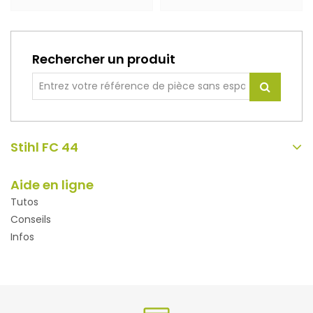
Rechercher un produit
Stihl FC 44
Aide en ligne
Tutos
Conseils
Infos