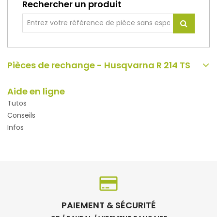
Rechercher un produit
Pièces de rechange - Husqvarna R 214 TS
Aide en ligne
Tutos
Conseils
Infos
PAIEMENT & SÉCURITÉ