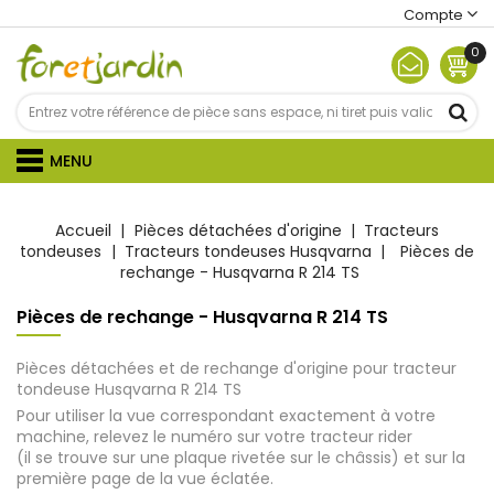
Compte
0
MENU
Accueil
Pièces détachées d'origine
Tracteurs
tondeuses
Tracteurs tondeuses Husqvarna
Pièces de
rechange - Husqvarna R 214 TS
Pièces de rechange - Husqvarna R 214 TS
Pièces détachées et de rechange d'origine pour tracteur
tondeuse Husqvarna R 214 TS
Pour utiliser la vue correspondant exactement à votre
machine, relevez le numéro sur votre tracteur rider
(il se trouve sur une plaque rivetée sur le châssis) et sur la
première page de la vue éclatée.