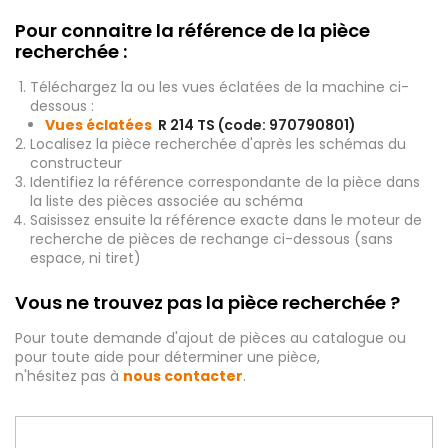
Pour connaitre la référence de la pièce
recherchée :
Téléchargez la ou les vues éclatées de la machine ci-
dessous :
Vues éclatées
R 214 TS (code: 970790801)
Localisez la pièce recherchée d'après les schémas du
constructeur
Identifiez la référence correspondante de la pièce dans
la liste des pièces associée au schéma
Saisissez ensuite la référence exacte dans le moteur de
recherche de pièces de rechange ci-dessous (sans
espace, ni tiret)
Vous ne trouvez pas la pièce recherchée ?
Pour toute demande d'ajout de pièces au catalogue ou
pour toute aide pour déterminer une pièce,
n'hésitez pas à
nous contacter
.