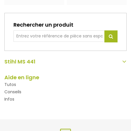
Rechercher un produit
Stihl MS 441
Aide en ligne
Tutos
Conseils
Infos