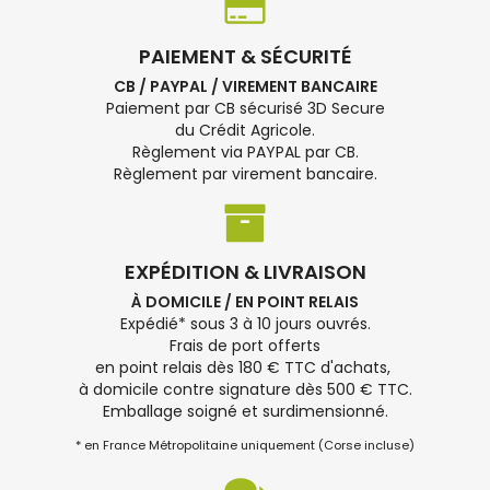
PAIEMENT & SÉCURITÉ
CB / PAYPAL / VIREMENT BANCAIRE
Paiement par CB sécurisé 3D Secure
du Crédit Agricole.
Règlement via PAYPAL par CB.
Règlement par virement bancaire.
EXPÉDITION & LIVRAISON
À DOMICILE / EN POINT RELAIS
Expédié* sous 3 à 10 jours ouvrés.
Frais de port offerts
en point relais dès 180 € TTC d'achats,
à domicile contre signature dès 500 € TTC.
Emballage soigné et surdimensionné.
* en France Métropolitaine uniquement (Corse incluse)