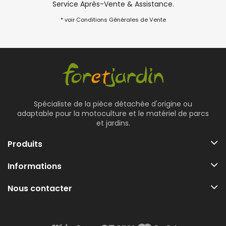
Service Après-Vente & Assistance.
* voir Conditions Générales de Vente
Spécialiste de la pièce détachée d'origine ou
adaptable pour la motoculture et le matériel de parcs
et jardins.
Produits
Informations
Nous contacter