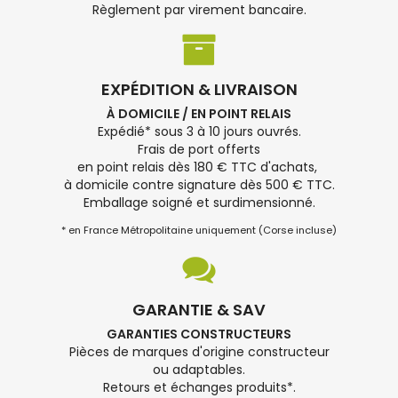
Règlement par virement bancaire.
EXPÉDITION & LIVRAISON
À DOMICILE / EN POINT RELAIS
Expédié* sous 3 à 10 jours ouvrés.
Frais de port offerts
en point relais dès 180 € TTC d'achats,
à domicile contre signature dès 500 € TTC.
Emballage soigné et surdimensionné.
* en France Métropolitaine uniquement (Corse incluse)
GARANTIE & SAV
GARANTIES CONSTRUCTEURS
Pièces de marques d'origine constructeur
ou adaptables.
Retours et échanges produits*.