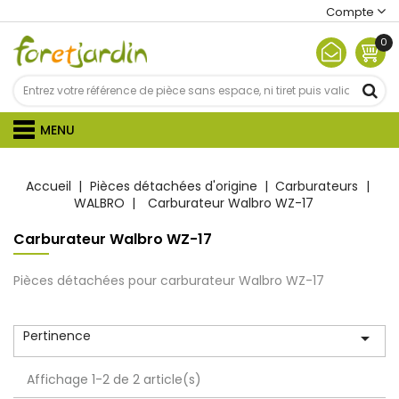
Compte
0
MENU
Accueil
Pièces détachées d'origine
Carburateurs
WALBRO
Carburateur Walbro WZ-17
Carburateur Walbro WZ-17
Pièces détachées pour carburateur Walbro WZ-17
Pertinence

Affichage 1-2 de 2 article(s)