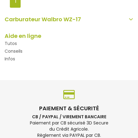
1
Carburateur Walbro WZ-17
Aide en ligne
Tutos
Conseils
Infos
PAIEMENT & SÉCURITÉ
CB / PAYPAL / VIREMENT BANCAIRE
Paiement par CB sécurisé 3D Secure
du Crédit Agricole.
Règlement via PAYPAL par CB.