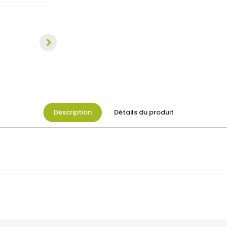
Description
Détails du produit