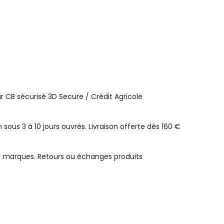
 CB sécurisé 3D Secure / Crédit Agricole
n sous 3 à 10 jours ouvrés. Livraison offerte dès 160 €
e marques. Retours ou échanges produits