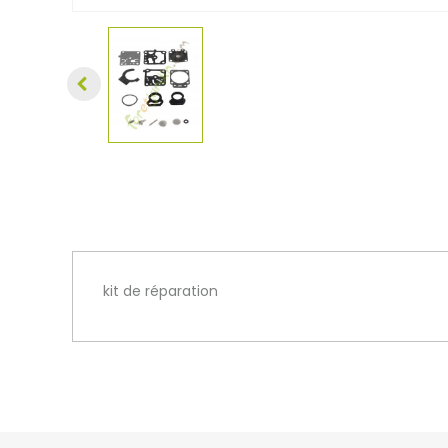
kit de réparation