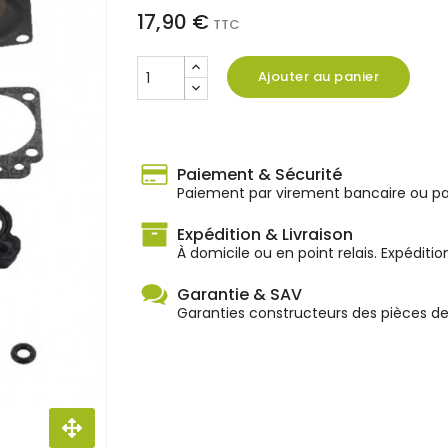
17,90 €
TTC
Ajouter au panier
Paiement & Sécurité
Paiement par virement bancaire ou par
Expédition & Livraison
À domicile ou en point relais. Expéditio
Garantie & SAV
Garanties constructeurs des pièces d