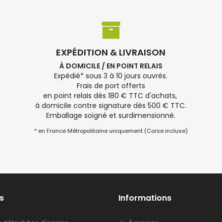
EXPÉDITION & LIVRAISON
À DOMICILE / EN POINT RELAIS
Expédié* sous 3 à 10 jours ouvrés.
Frais de port offerts
en point relais dès 180 € TTC d'achats,
à domicile contre signature dès 500 € TTC.
Emballage soigné et surdimensionné.
* en France Métropolitaine uniquement (Corse incluse)
s
Informations