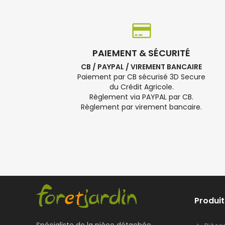
PAIEMENT & SÉCURITÉ
CB / PAYPAL / VIREMENT BANCAIRE
Paiement par CB sécurisé 3D Secure
du Crédit Agricole.
Règlement via PAYPAL par CB.
Règlement par virement bancaire.
Produit