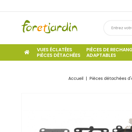
VUES ÉCLATÉES
PIÈCES DE RECHAN
PIÈCES DÉTACHÉES
ADAPTABLES
Accueil
Pièces détachées d'