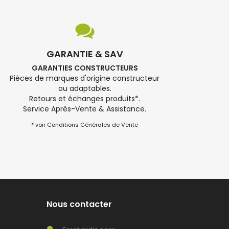
GARANTIE & SAV
GARANTIES CONSTRUCTEURS
Pièces de marques d'origine constructeur
ou adaptables.
Retours et échanges produits*.
Service Après-Vente & Assistance.
* voir Conditions Générales de Vente
Nous contacter