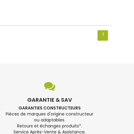
1
GARANTIE & SAV
GARANTIES CONSTRUCTEURS
Pièces de marques d'origine constructeur
ou adaptables.
Retours et échanges produits*.
Service Après-Vente & Assistance.