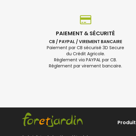
PAIEMENT & SÉCURITÉ
CB / PAYPAL / VIREMENT BANCAIRE
Paiement par CB sécurisé 3D Secure
du Crédit Agricole.
Règlement via PAYPAL par CB.
Règlement par virement bancaire.
Produit