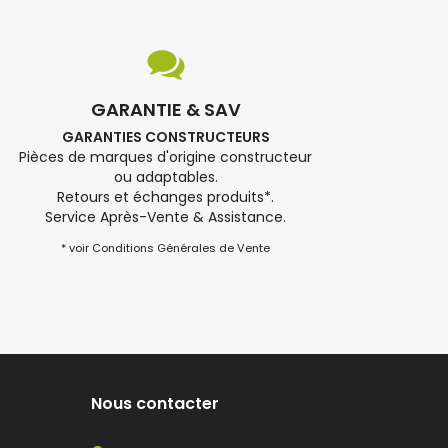
GARANTIE & SAV
GARANTIES CONSTRUCTEURS
Pièces de marques d'origine constructeur
ou adaptables.
Retours et échanges produits*.
Service Après-Vente & Assistance.
* voir Conditions Générales de Vente
Nous contacter