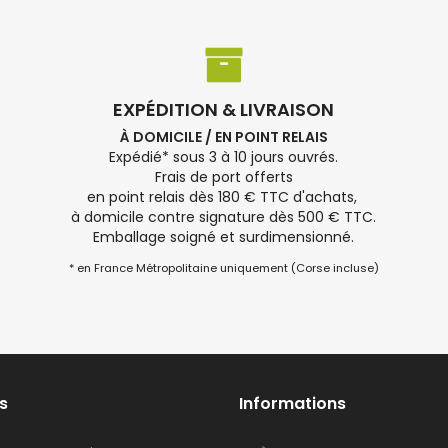
EXPÉDITION & LIVRAISON
À DOMICILE / EN POINT RELAIS
Expédié* sous 3 à 10 jours ouvrés.
Frais de port offerts
en point relais dès 180 € TTC d'achats,
à domicile contre signature dès 500 € TTC.
Emballage soigné et surdimensionné.
* en France Métropolitaine uniquement (Corse incluse)
s
Informations