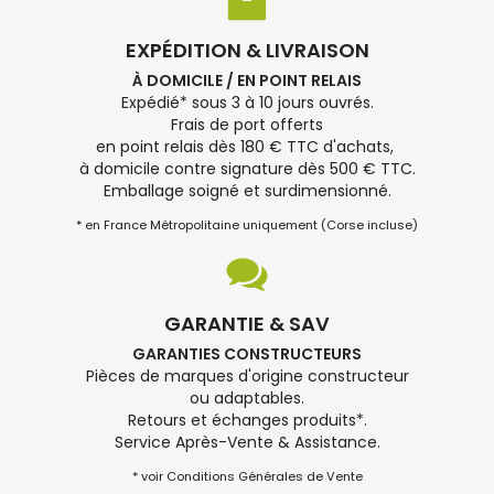
EXPÉDITION & LIVRAISON
À DOMICILE / EN POINT RELAIS
Expédié* sous 3 à 10 jours ouvrés.
Frais de port offerts
en point relais dès 180 € TTC d'achats,
à domicile contre signature dès 500 € TTC.
Emballage soigné et surdimensionné.
* en France Métropolitaine uniquement (Corse incluse)
GARANTIE & SAV
GARANTIES CONSTRUCTEURS
Pièces de marques d'origine constructeur
ou adaptables.
Retours et échanges produits*.
Service Après-Vente & Assistance.
* voir Conditions Générales de Vente