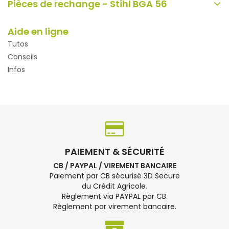
Pièces de rechange - Stihl BGA 56
Aide en ligne
Tutos
Conseils
Infos
PAIEMENT & SÉCURITÉ
CB / PAYPAL / VIREMENT BANCAIRE
Paiement par CB sécurisé 3D Secure
du Crédit Agricole.
Règlement via PAYPAL par CB.
Règlement par virement bancaire.