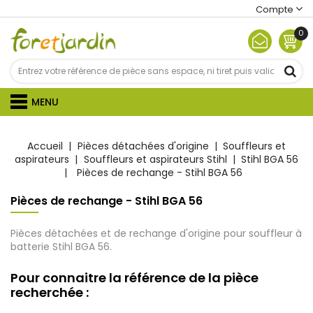
Compte
0
MENU
Accueil
Pièces détachées d'origine
Souffleurs et
aspirateurs
Souffleurs et aspirateurs Stihl
Stihl BGA 56
Pièces de rechange - Stihl BGA 56
Pièces de rechange - Stihl BGA 56
Pièces détachées et de rechange d'origine pour souffleur à
batterie Stihl BGA 56.
Pour connaitre la référence de la pièce
recherchée :