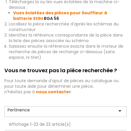
Téléchargez la ou les vues éclatées de la machine ci-
dessous :
Vues éclatées des pièces pour Souffleur à
batterie Stihl
BGA 56
Localisez la pièce recherchée d'après les schémas du
constructeur
Identifiez la référence correspondante de la pièce dans
la liste des pièces associée au schéma
Saisissez ensuite la référence exacte dans le moteur de
recherche de pièces de rechange ci-dessous (sans
espace, ni tiret)
Vous ne trouvez pas la pièce recherchée ?
Pour toute demande d'ajout de pièces au catalogue ou
pour toute aide pour déterminer une pièce,
n'hésitez pas à
nous contacter
.
Pertinence

Affichage 1-23 de 23 article(s)